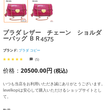
プラダ レザー チェーン ショルダ
ーバッグ ＢＲ4575
ブランド:
プラダ コピー
(5)
价格：
20500.00円
(税込)
いつも当店をお利用いただき誠にありがとうございます。
levelkopiは安心して購入いただけるショップサイトとし
て。