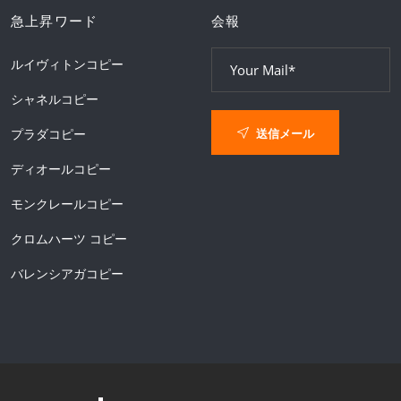
急上昇ワード
会報
ルイヴィトンコピー
シャネルコピー
送信メール
プラダコピー
ディオールコピー
モンクレールコピー
クロムハーツ コピー
バレンシアガコピー