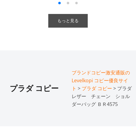
もっと見る
ブランドコピー激安通販の
Levelkopi コピー優良サイ
プラダ コピー
ト
>
プラダ コピー
> プラダ
レザー チェーン ショル
ダーバッグ ＢＲ4575