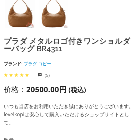
プラダ メタルロゴ付きワンショルダ
ーバッグ BR4311
ブランド:
プラダ コピー
(5)
价格：
20500.00円
(税込)
いつも当店をお利用いただき誠にありがとうございます。
levelkopiは安心して購入いただけるショップサイトとし
て。
数量