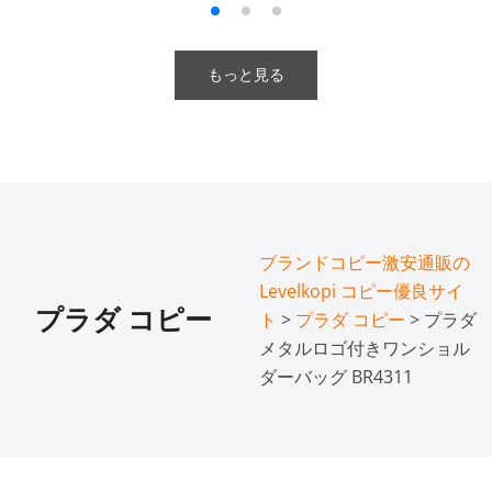
もっと見る
ブランドコピー激安通販の
Levelkopi コピー優良サイ
プラダ コピー
ト
>
プラダ コピー
> プラダ
メタルロゴ付きワンショル
ダーバッグ BR4311