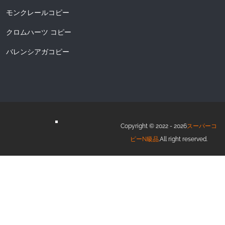
モンクレールコピー
クロムハーツ コピー
バレンシアガコピー
Copyright © 2022 - 2026
スーパーコ
ピーN級品
.All right reserved.