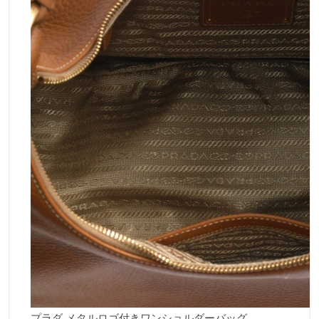
プラダ メタルロゴ付きワンショルダーバッグ