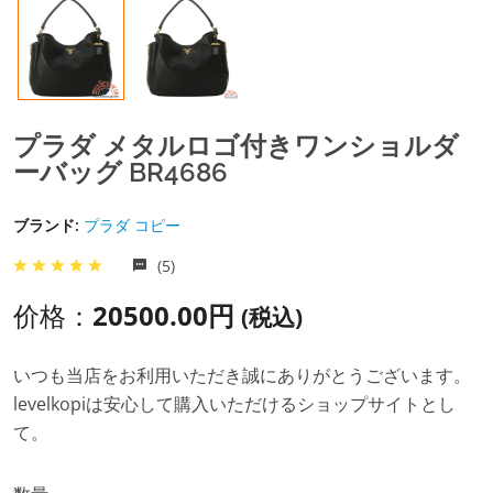
プラダ メタルロゴ付きワンショルダ
ーバッグ BR4686
ブランド:
プラダ コピー
(5)
价格：
20500.00円
(税込)
いつも当店をお利用いただき誠にありがとうございます。
levelkopiは安心して購入いただけるショップサイトとし
て。