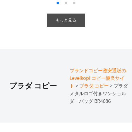
もっと見る
ブランドコピー激安通販の
Levelkopi コピー優良サイ
プラダ コピー
ト
>
プラダ コピー
> プラダ
メタルロゴ付きワンショル
ダーバッグ BR4686