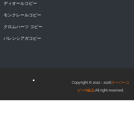
ディオールコピー
モンクレールコピー
クロムハーツ コピー
バレンシアガコピー
Copyright © 2022 - 2026
スーパーコ
ピーN級品
.All right reserved.