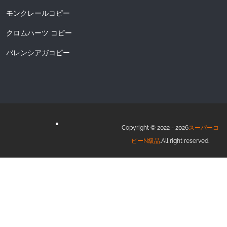
モンクレールコピー
クロムハーツ コピー
バレンシアガコピー
Copyright © 2022 - 2026
スーパーコ
ピーN級品
.All right reserved.