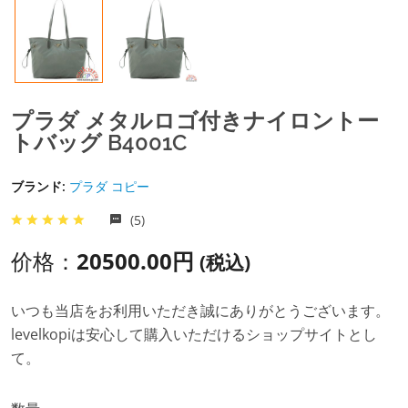
プラダ メタルロゴ付きナイロントー
トバッグ B4001C
ブランド:
プラダ コピー
(5)
价格：
20500.00円
(税込)
いつも当店をお利用いただき誠にありがとうございます。
levelkopiは安心して購入いただけるショップサイトとし
て。