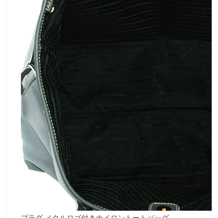
プラダ メタルロゴ付きナイロントートバッグ