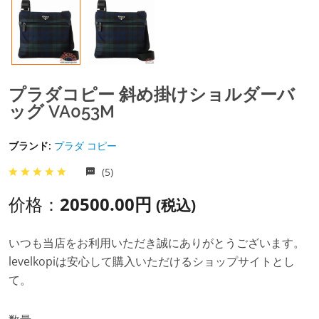
プラダコピー 斜め掛けショルダーバ
ッグ VA053M
ブランド:
プラダ コピー
(5)
价格：
20500.00円
(税込)
いつも当店をお利用いただき誠にありがとうございます。
levelkopiは安心して購入いただけるショップサイトとし
て。