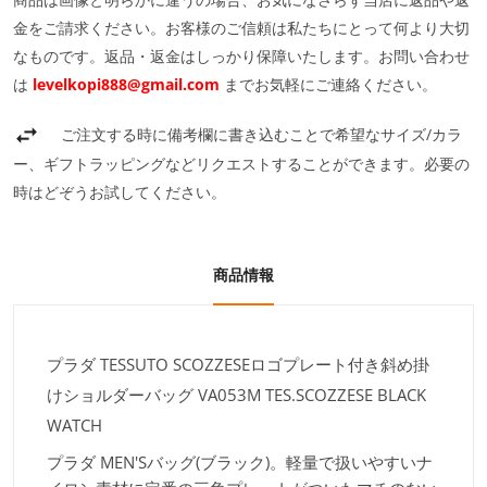
金をご請求ください。お客様のご信頼は私たちにとって何より大切
なものです。返品・返金はしっかり保障いたします。お問い合わせ
は
levelkopi888@gmail.com
までお気軽にご連絡ください。
ご注文する時に備考欄に書き込むことで希望なサイズ/カラ
ー、ギフトラッピングなどリクエストすることができます。必要の
時はどぞうお試してください。
商品情報
プラダ TESSUTO SCOZZESEロゴプレート付き斜め掛
けショルダーバッグ VA053M TES.SCOZZESE BLACK
WATCH
プラダ MEN'Sバッグ(ブラック)。軽量で扱いやすいナ