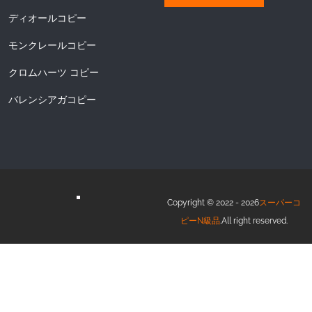
ディオールコピー
モンクレールコピー
クロムハーツ コピー
バレンシアガコピー
Copyright © 2022 - 2026
スーパーコ
ピーN級品
.All right reserved.