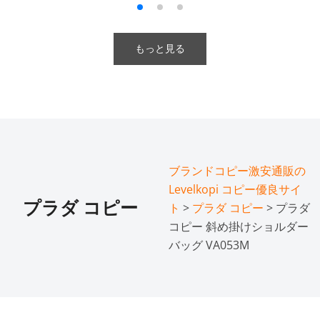
もっと見る
ブランドコピー激安通販の
Levelkopi コピー優良サイ
プラダ コピー
ト
>
プラダ コピー
> プラダ
コピー 斜め掛けショルダー
バッグ VA053M