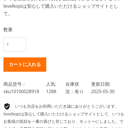
levelkopiは安心して購入いただけるショップサイトとし
て。
数量
商品货号：
人気:
在庫状
更新日期:
sku10100028918
1288
況：有り
2025-05-30
いつも当店をお利用いただき誠にありがとうございます。
levelkopiは安心して購入いただけるショップサイトとして、いつも
お客様の笑顔を一番の喜びと存じており、モットーにしました。で