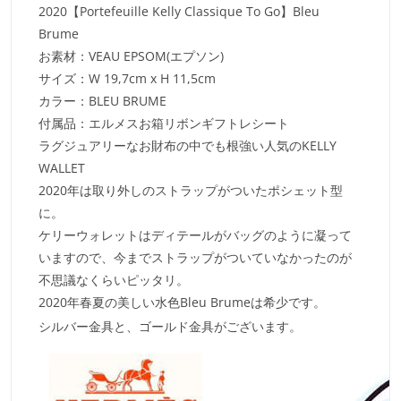
2020【Portefeuille Kelly Classique To Go】Bleu
Brume
お素材：VEAU EPSOM(エプソン)
サイズ：W 19,7cm x H 11,5cm
カラー：BLEU BRUME
付属品：エルメスお箱リボンギフトレシート
ラグジュアリーなお財布の中でも根強い人気のKELLY
WALLET
2020年は取り外しのストラップがついたポシェット型
に。
ケリーウォレットはディテールがバッグのように凝って
いますので、今までストラップがついていなかったのが
不思議なくらいピッタリ。
2020年春夏の美しい水色Bleu Brumeは希少です。
シルバー金具と、ゴールド金具がございます。