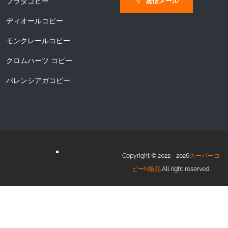
送信メール
プラダコピー
ディオールコピー
モンクレールコピー
クロムハーツ コピー
バレンシアガコピー
Copyright © 2022 - 2026
スーパーコ
ピーN級品
.All right reserved.