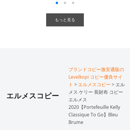
もっと見る
ブランドコピー激安通販の
Levelkopi コピー優良サイ
ト
>
エルメスコピー
> エル
メス ケリー 長財布 コピー
エルメスコピー
エルメス
2020【Portefeuille Kelly
Classique To Go】Bleu
Brume