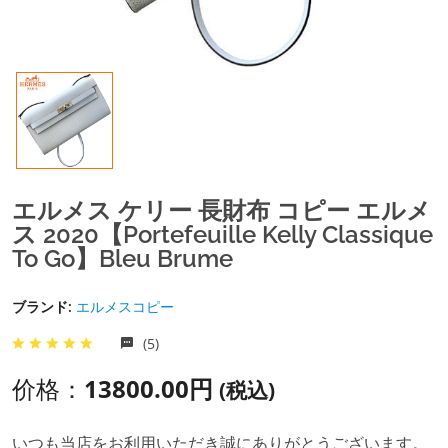
エルメス ケリー 長財布 コピー エルメ
ス 2020【Portefeuille Kelly Classique
To Go】Bleu Brume
ブランド:
エルメスコピー
(5)
价格：
13800.00円
(税込)
いつも当店をお利用いただき誠にありがとうございます。