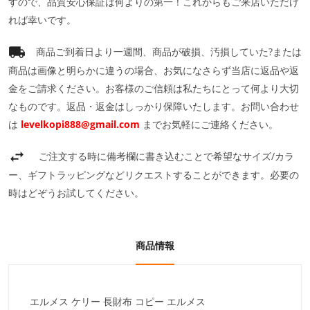
すので、品質安心保証は何よりの第一！これからもご来店いただけ
れば幸いです。
商品ご到着日より一週間、商品が破損、汚損していた?または
商品は画像と明らかに違うの場合、お気になさらず当店に返品や返
金をご請求ください。お客様のご信頼は私たちにとって何より大切
なものです。返品・返金はしっかり保障いたします。お問い合わせ
は
levelkopi888@gmail.com
までお気軽にご連絡ください。
ご注文する時に備考欄に書き込むことで希望なサイズ/カラ
ー、ギフトラッピングなどリクエストすることができます。必要の
時はどぞうお試してください。
商品情報
エルメス ケリー 長財布 コピー エルメス