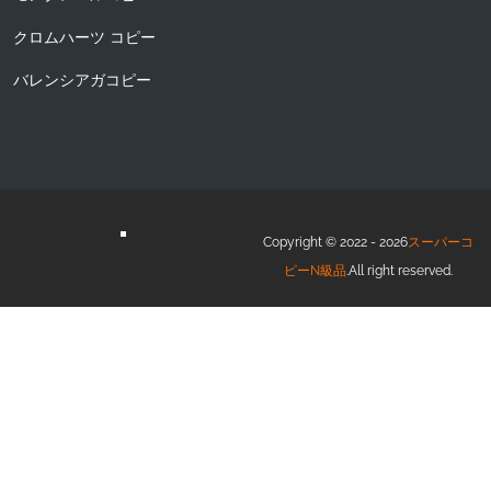
クロムハーツ コピー
バレンシアガコピー
Copyright © 2022 - 2026
スーパーコ
ピーN級品
.All right reserved.