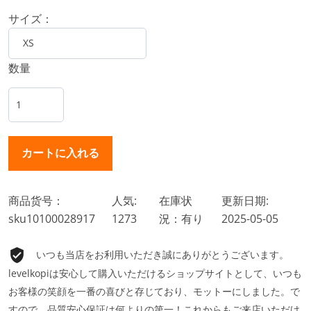
サイズ：
数量
商品货号：
人気:
在庫状
更新日期:
sku10100028917
1273
況：有り
2025-05-05
いつも当店をお利用いただき誠にありがとうございます。
levelkopiは安心して購入いただけるショップサイトとして、いつも
お客様の笑顔を一番の喜びと存じており、モットーにしました。で
すので、品質安心保証は何よりの第一！これからもご来店いただけ