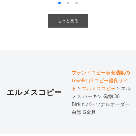
もっと見る
ブランドコピー激安通販の
Levelkopi コピー優良サイ
ト
>
エルメスコピー
> エル
エルメスコピー
メス バーキン 偽物 30
Birkin パーソナルオーダー
白黒 G金具