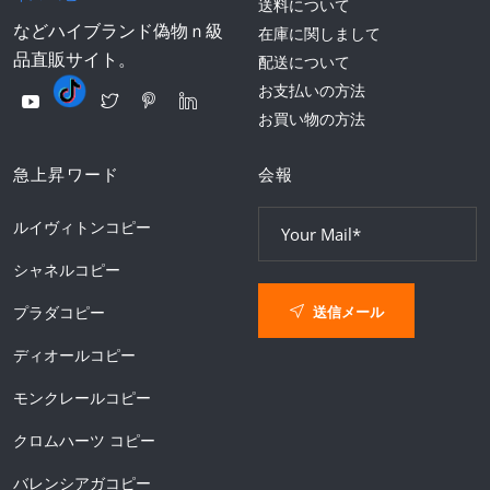
送料について
などハイブランド偽物ｎ級
在庫に関しまして
品直販サイト。
配送について
お支払いの方法
お買い物の方法
急上昇ワード
会報
ルイヴィトンコピー
シャネルコピー
送信メール
プラダコピー
ディオールコピー
モンクレールコピー
クロムハーツ コピー
バレンシアガコピー