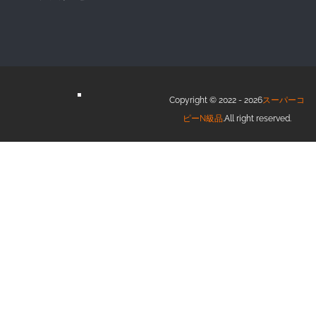
Copyright © 2022 - 2026
スーパーコ
ピーN級品
.All right reserved.