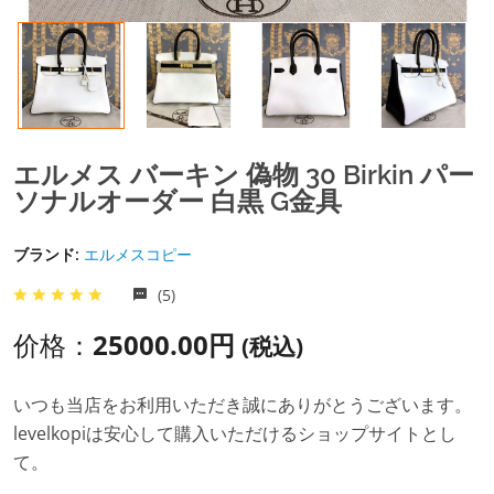
エルメス バーキン 偽物 30 Birkin パー
ソナルオーダー 白黒 G金具
ブランド:
エルメスコピー
(5)
价格：
25000.00円
(税込)
いつも当店をお利用いただき誠にありがとうございます。
levelkopiは安心して購入いただけるショップサイトとし
て。