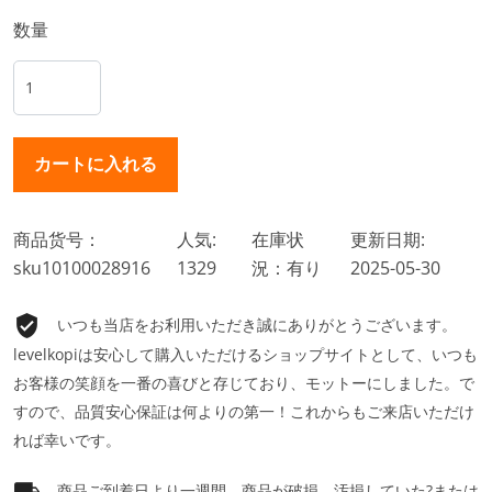
数量
商品货号：
人気:
在庫状
更新日期:
sku10100028916
1329
況：有り
2025-05-30
いつも当店をお利用いただき誠にありがとうございます。
levelkopiは安心して購入いただけるショップサイトとして、いつも
お客様の笑顔を一番の喜びと存じており、モットーにしました。で
すので、品質安心保証は何よりの第一！これからもご来店いただけ
れば幸いです。
商品ご到着日より一週間、商品が破損、汚損していた?または