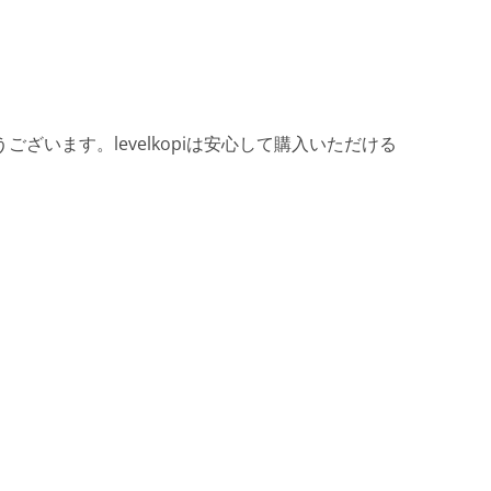
ざいます。levelkopiは安心して購入いただける