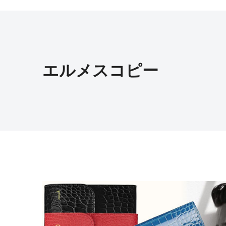
エルメスコピー