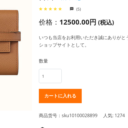
(5)
价格：
12500.00円
(税込)
いつも当店をお利用いただき誠にありがとうご
ショップサイトとして。
数量
商品货号：sku10100028899
人気: 1274