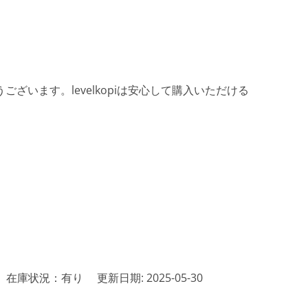
ざいます。levelkopiは安心して購入いただける
在庫状況：有り
更新日期: 2025-05-30