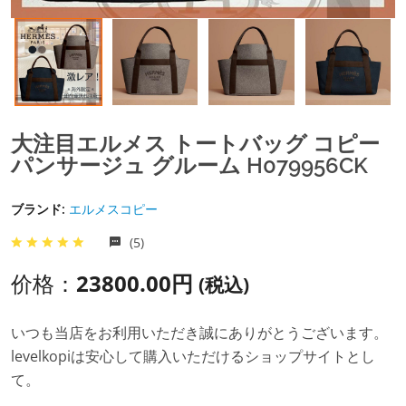
大注目エルメス トートバッグ コピー
パンサージュ グルーム H079956CK
ブランド:
エルメスコピー
(5)
价格：
23800.00円
(税込)
いつも当店をお利用いただき誠にありがとうございます。
levelkopiは安心して購入いただけるショップサイトとし
て。