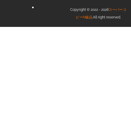
Copyright © 2022 - 2026
スーパーコ
ピーN級品
.All right reserved.