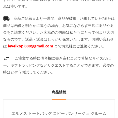
れば幸いです。
商品ご到着日より一週間、商品が破損、汚損していた?または
商品は画像と明らかに違うの場合、お気になさらず当店に返品や返
金をご請求ください。お客様のご信頼は私たちにとって何より大切
なものです。返品・返金はしっかり保障いたします。お問い合わせ
は
levelkopi888@gmail.com
までお気軽にご連絡ください。
ご注文する時に備考欄に書き込むことで希望なサイズ/カラ
ー、ギフトラッピングなどリクエストすることができます。必要の
時はどぞうお試してください。
商品情報
エルメス トートバッグ コピー パンサージュ グルーム