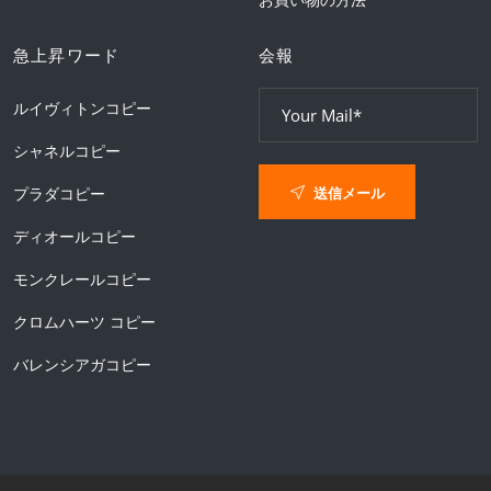
急上昇ワード
会報
ルイヴィトンコピー
シャネルコピー
送信メール
プラダコピー
ディオールコピー
モンクレールコピー
クロムハーツ コピー
バレンシアガコピー