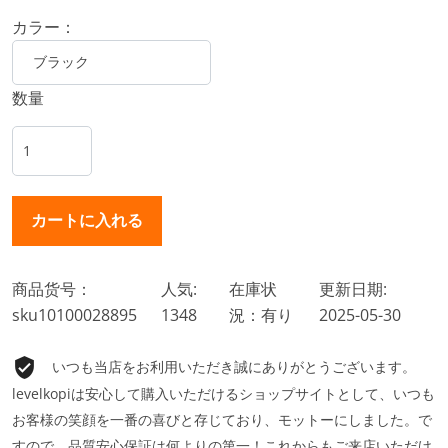
カラー：
数量
商品货号：
人気:
在庫状
更新日期:
sku10100028895
1348
況：有り
2025-05-30
いつも当店をお利用いただき誠にありがとうございます。
levelkopiは安心して購入いただけるショップサイトとして、いつも
お客様の笑顔を一番の喜びと存じており、モットーにしました。で
すので、品質安心保証は何よりの第一！これからもご来店いただけ