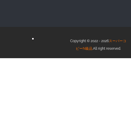
Copyright © 2022 - 2026
スーパーコ
ピーN級品
.All right reserved.