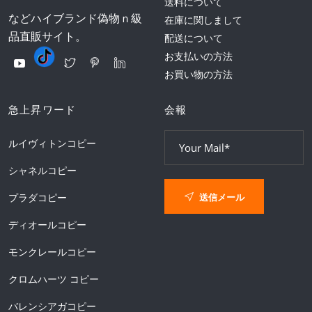
送料について
などハイブランド偽物ｎ級
在庫に関しまして
品直販サイト。
配送について
お支払いの方法
お買い物の方法
急上昇ワード
会報
ルイヴィトンコピー
シャネルコピー
送信メール
プラダコピー
ディオールコピー
モンクレールコピー
クロムハーツ コピー
バレンシアガコピー