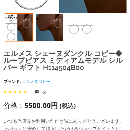
エルメス シェーヌダンクル コピー◆
ループピアス ミディアムモデル シル
バー ギフト H114504B00
ブランド:
エルメスコピー
(5)
价格：
5500.00円
(税込)
いつも当店をお利用いただき誠にありがとうございます。
levelkopiは安心して購入いただけるショップサイトとし