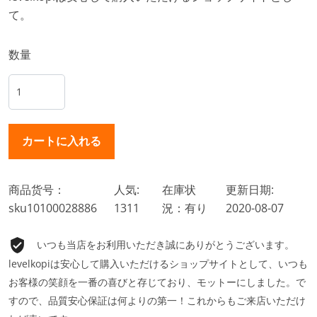
て。
数量
商品货号：
人気:
在庫状
更新日期:
sku10100028886
1311
況：有り
2020-08-07
いつも当店をお利用いただき誠にありがとうございます。
levelkopiは安心して購入いただけるショップサイトとして、いつも
お客様の笑顔を一番の喜びと存じており、モットーにしました。で
すので、品質安心保証は何よりの第一！これからもご来店いただけ