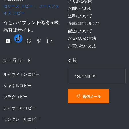
よくある質問
セリーヌ コピー
、
ノースフェ
お問い合わせ
イス コピー
送料について
などハイブランド偽物ｎ級
在庫に関しまして
品直販サイト。
配送について
お支払いの方法
お買い物の方法
急上昇ワード
会報
ルイヴィトンコピー
シャネルコピー
送信メール
プラダコピー
ディオールコピー
モンクレールコピー