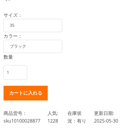
サイズ：
カラー：
数量
商品货号：
人気:
在庫状
更新日期:
sku10100028877
1228
況：有り
2025-05-30