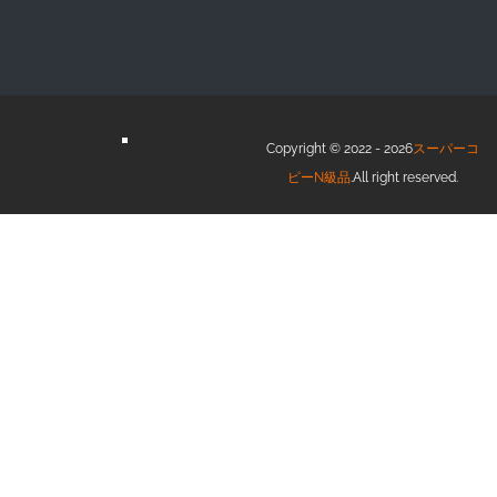
Copyright © 2022 - 2026
スーパーコ
ピーN級品
.All right reserved.