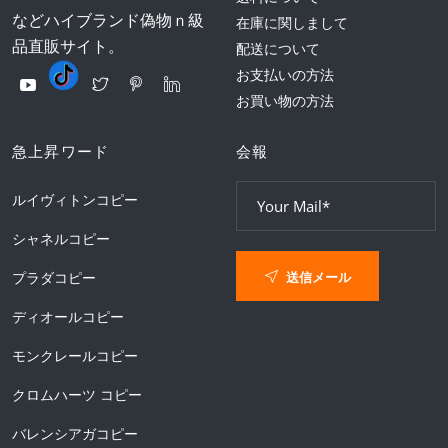
などハイブランド偽物ｎ級
在庫に関しまして
品直販サイト。
配送について
お支払いの方法
お買い物の方法
急上昇ワード
会報
ルイヴィトンコピー
シャネルコピー
送信メール
プラダコピー
ディオールコピー
モンクレールコピー
クロムハーツ コピー
バレンシアガコピー