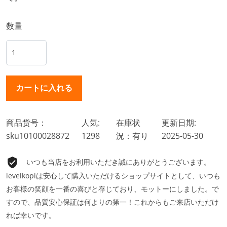
数量
商品货号：
人気:
在庫状
更新日期:
sku10100028872
1298
況：有り
2025-05-30
いつも当店をお利用いただき誠にありがとうございます。
levelkopiは安心して購入いただけるショップサイトとして、いつも
お客様の笑顔を一番の喜びと存じており、モットーにしました。で
すので、品質安心保証は何よりの第一！これからもご来店いただけ
れば幸いです。