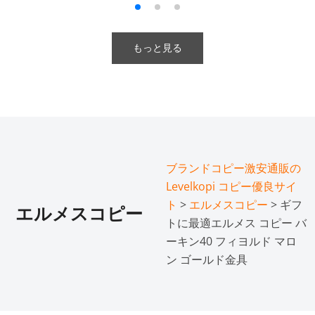
もっと見る
ブランドコピー激安通販の
Levelkopi コピー優良サイ
ト
>
エルメスコピー
> ギフ
エルメスコピー
トに最適エルメス コピー バ
ーキン40 フィヨルド マロ
ン ゴールド金具