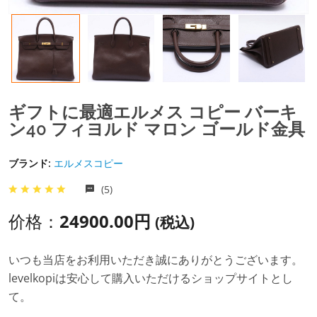
ギフトに最適エルメス コピー バーキ
ン40 フィヨルド マロン ゴールド金具
ブランド:
エルメスコピー
(5)
价格：
24900.00円
(税込)
いつも当店をお利用いただき誠にありがとうございます。
levelkopiは安心して購入いただけるショップサイトとし
て。