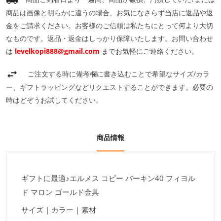
商品は画像と明らかに違うの場合、お気になさらず当店に返品や返
金をご請求ください。お客様のご信頼は私たちにとって何より大切
なものです。返品・返金はしっかり保障いたします。お問い合わせ
は
levelkopi888@gmail.com
までお気軽にご連絡ください。
ご注文する時に備考欄に書き込むことで希望なサイズ/カラ
ー、ギフトラッピングなどリクエストすることができます。必要の
時はどぞうお試してください。
商品情報
ギフトに最適♪エルメス コピー バーキン40 フィヨル
ド マロン ゴールド金具
サイズ | カラー | 素材