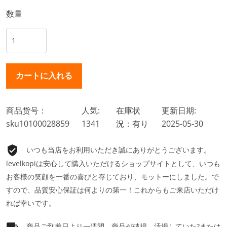
数量
商品货号：
人気:
在庫状
更新日期:
sku10100028859
1341
況：有り
2025-05-30
いつも当店をお利用いただき誠にありがとうございます。
levelkopiは安心して購入いただけるショップサイトとして、いつも
お客様の笑顔を一番の喜びと存じており、モットーにしました。で
すので、品質安心保証は何よりの第一！これからもご来店いただけ
れば幸いです。
商品ご到着日より一週間、商品が破損、汚損していた?または