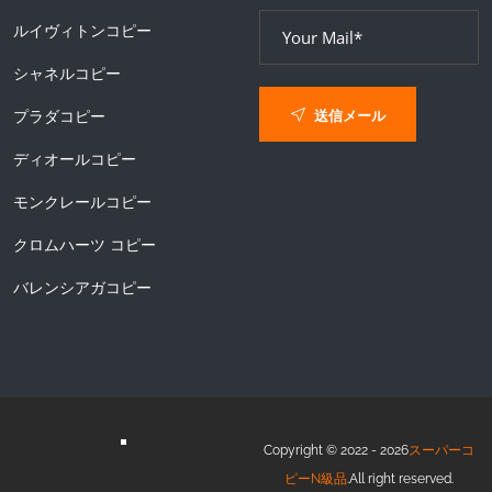
ルイヴィトンコピー
シャネルコピー
送信メール
プラダコピー
ディオールコピー
モンクレールコピー
クロムハーツ コピー
バレンシアガコピー
Copyright © 2022 - 2026
スーパーコ
ピーN級品
.All right reserved.