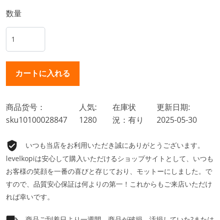
数量
商品货号：
人気:
在庫状
更新日期:
sku10100028847
1280
況：有り
2025-05-30
いつも当店をお利用いただき誠にありがとうございます。
levelkopiは安心して購入いただけるショップサイトとして、いつも
お客様の笑顔を一番の喜びと存じており、モットーにしました。で
すので、品質安心保証は何よりの第一！これからもご来店いただけ
れば幸いです。
商品ご到着日より一週間、商品が破損、汚損していた?または