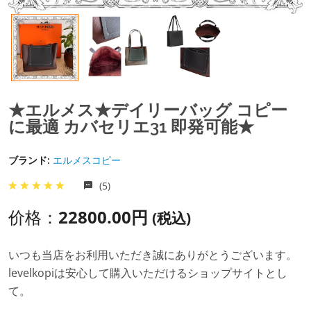
★エルメス★デイリーバッグ コピー
に最適 カバセリエ31 即発可能★
ブランド:
エルメスコピー
(5)
价格：
22800.00円
(税込)
いつも当店をお利用いただき誠にありがとうございます。
levelkopiは安心して購入いただけるショップサイトとし
て。