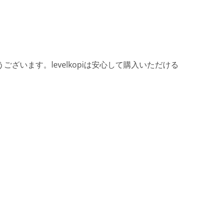
ざいます。levelkopiは安心して購入いただける