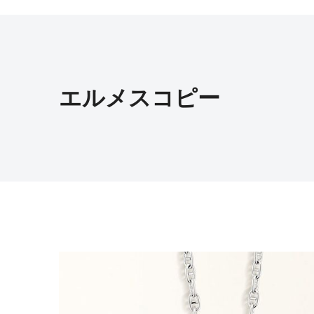
エルメスコピー