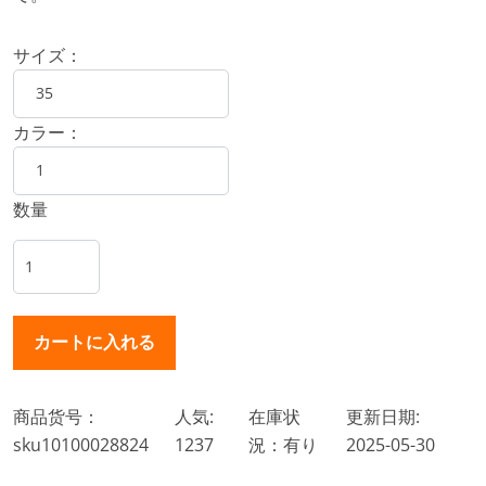
サイズ：
カラー：
数量
商品货号：
人気:
在庫状
更新日期:
sku10100028824
1237
況：有り
2025-05-30