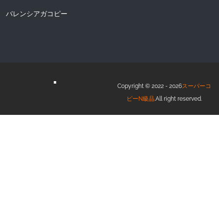
バレンシアガコピー
Copyright © 2022 - 2026
スーパーコ
ピーN級品
.All right reserved.