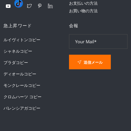
お支払いの方法
お買い物の方法
急上昇ワード
会報
ルイヴィトンコピー
シャネルコピー
送信メール
プラダコピー
ディオールコピー
モンクレールコピー
クロムハーツ コピー
バレンシアガコピー