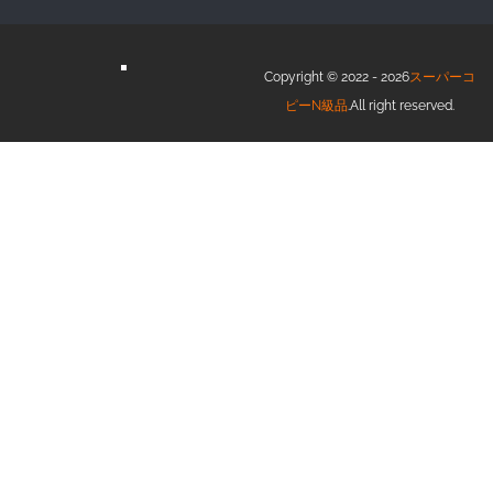
Copyright © 2022 - 2026
スーパーコ
ピーN級品
.All right reserved.