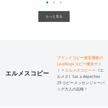
もっと見る
ブランドコピー激安通販の
Levelkopi コピー優良サイ
ト
>
エルメスコピー
> 《エ
エルメスコピー
ルメス》Sac a depeches
29 コピーメッセンジャーバ
ッグ大人の品格！