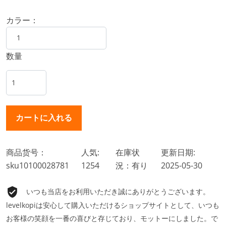
カラー：
数量
商品货号：
人気:
在庫状
更新日期:
sku10100028781
1254
況：有り
2025-05-30
いつも当店をお利用いただき誠にありがとうございます。
levelkopiは安心して購入いただけるショップサイトとして、いつも
お客様の笑顔を一番の喜びと存じており、モットーにしました。で