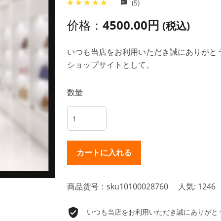
(5)
价格：
4500.00円
(税込)
いつも当店をお利用いただき誠にありがとうご
ショップサイトとして。
数量
商品货号：sku10100028760
人気: 1246
いつも当店をお利用いただき誠にありがとうご