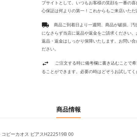
プサイトとして、いつもお客様の笑顔を一番の喜
心保証は何よりの第一！これからもご来店いただ
商品ご到着日より一週間、商品が破損、汚
になさらず当店に返品や返金をご請求ください。
返品・返金はしっかり保障いたします。お問い合
ださい。
ご注文する時に備考欄に書き込むことで希
ることができます。必要の時はどぞうお試してく
商品情報
ーカオス ピアスH222519B 00