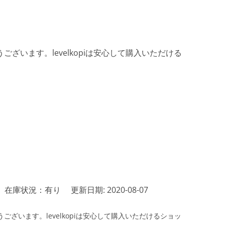
ざいます。levelkopiは安心して購入いただける
在庫状況：有り
更新日期: 2020-08-07
ざいます。levelkopiは安心して購入いただけるショッ