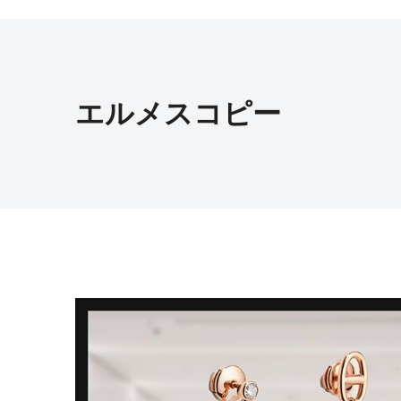
エルメスコピー