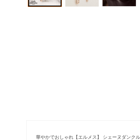
華やかでおしゃれ【エルメス】 シェーヌダンクル コピ