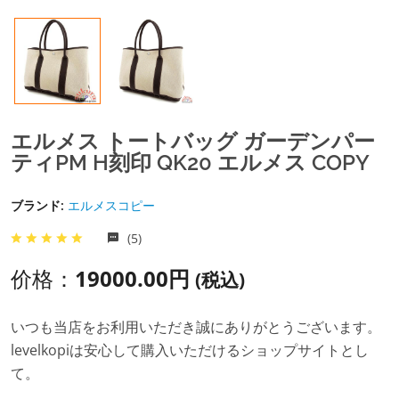
エルメス トートバッグ ガーデンパー
ティPM H刻印 QK20 エルメス COPY
ブランド:
エルメスコピー
(5)
价格：
19000.00円
(税込)
いつも当店をお利用いただき誠にありがとうございます。
levelkopiは安心して購入いただけるショップサイトとし
て。