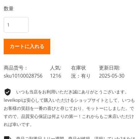
数量
商品货号：
人気:
在庫状
更新日期:
sku10100028756
1216
況：有り
2025-05-30
いつも当店をお利用いただき誠にありがとうございます。
levelkopiは安心して購入いただけるショップサイトとして、いつも
お客様の笑顔を一番の喜びと存じており、モットーにしました。で
すので、品質安心保証は何よりの第一！これからもご来店いただけ
れば幸いです。
商品ご到着日より一週間、商品が破損、汚損していた?または