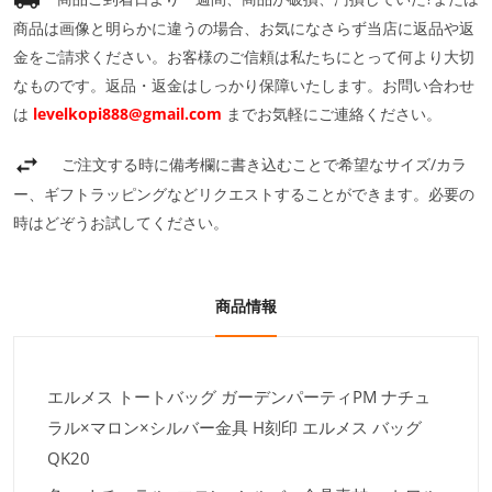
商品は画像と明らかに違うの場合、お気になさらず当店に返品や返
金をご請求ください。お客様のご信頼は私たちにとって何より大切
なものです。返品・返金はしっかり保障いたします。お問い合わせ
は
levelkopi888@gmail.com
までお気軽にご連絡ください。
ご注文する時に備考欄に書き込むことで希望なサイズ/カラ
ー、ギフトラッピングなどリクエストすることができます。必要の
時はどぞうお試してください。
商品情報
エルメス トートバッグ ガーデンパーティPM ナチュ
ラル×マロン×シルバー金具 H刻印 エルメス バッグ
QK20