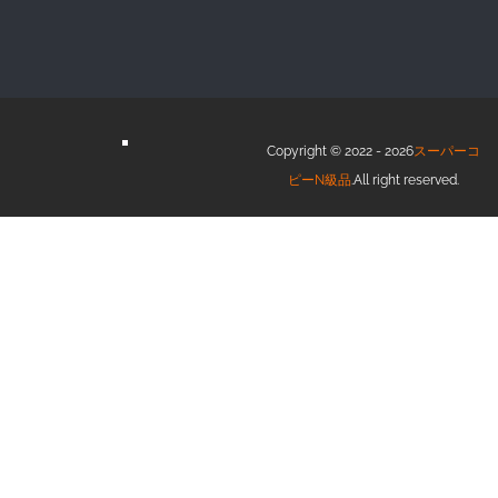
Copyright © 2022 - 2026
スーパーコ
ピーN級品
.All right reserved.