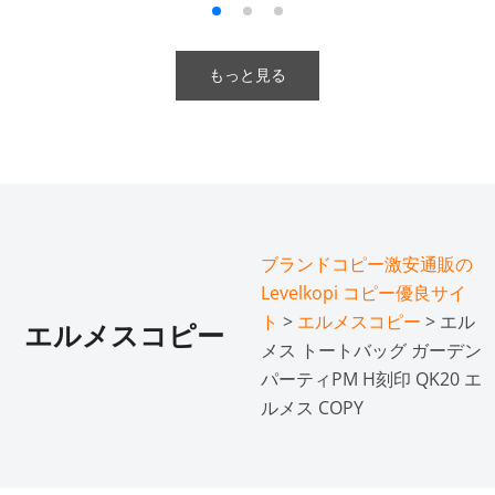
もっと見る
ブランドコピー激安通販の
Levelkopi コピー優良サイ
ト
>
エルメスコピー
> エル
エルメスコピー
メス トートバッグ ガーデン
パーティPM H刻印 QK20 エ
ルメス COPY