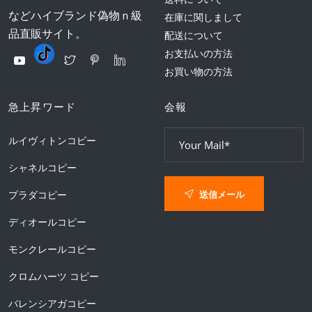
などハイブランド偽物ｎ級
在庫に関しまして
品直販サイト。
配送について
お支払いの方法
お買い物の方法
急上昇ワード
会報
ルイヴィトンコピー
シャネルコピー
送信メール
プラダコピー
ディオールコピー
モンクレールコピー
クロムハーツ コピー
バレンシアガコピー