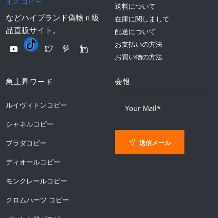
イス コピー
送料について
などハイブランド偽物ｎ級
在庫に関しまして
品直販サイト。
配送について
お支払いの方法
お買い物の方法
急上昇ワード
会報
ルイヴィトンコピー
シャネルコピー
送信メール
プラダコピー
ディオールコピー
モンクレールコピー
クロムハーツ コピー