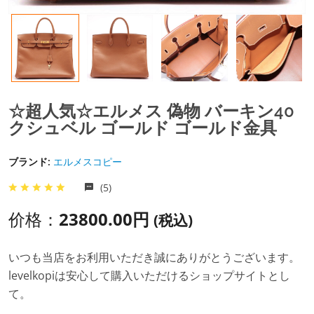
☆超人気☆エルメス 偽物 バーキン40
クシュベル ゴールド ゴールド金具
ブランド:
エルメスコピー
(5)
价格：
23800.00円
(税込)
いつも当店をお利用いただき誠にありがとうございます。
levelkopiは安心して購入いただけるショップサイトとし
て。