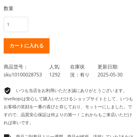
数量
商品货号：
人気:
在庫状
更新日期:
sku10100028753
1292
況：有り
2025-05-30
いつも当店をお利用いただき誠にありがとうございます。
levelkopiは安心して購入いただけるショップサイトとして、いつも
お客様の笑顔を一番の喜びと存じており、モットーにしました。で
すので、品質安心保証は何よりの第一！これからもご来店いただけ
れば幸いです。
商品ご到着日より一週間、商品が破損、汚損していた?または