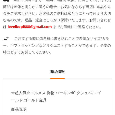
商品は画像と明らかに違うの場合、お気になさらず当店に返品や返
金をご請求ください。お客様のご信頼は私たちにとって何より大切
なものです。返品・返金はしっかり保障いたします。お問い合わせ
は
levelkopi888@gmail.com
までお気軽にご連絡ください。
ご注文する時に備考欄に書き込むことで希望なサイズ/カラ
ー、ギフトラッピングなどリクエストすることができます。必要の
時はどぞうお試してください。
商品情報
☆超人気☆エルメス 偽物 バーキン40 クシュベル ゴ
ールド ゴールド金具
商品説明