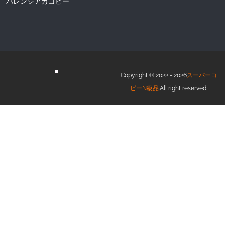
バレンシアガコピー
Copyright © 2022 - 2026
スーパーコ
ピーN級品
.All right reserved.