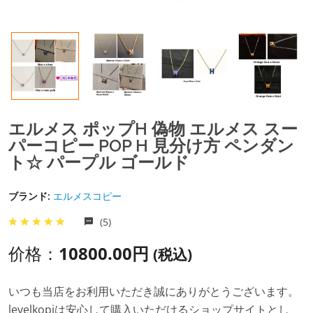
エルメス ポップh 偽物 エルメス スー
パーコピー POP H 見分け方 ペンダン
ト☆ パープル ゴールド
ブランド:
エルメスコピー
(5)
价格：
10800.00円
(税込)
いつも当店をお利用いただき誠にありがとうございます。
levelkopiは安心して購入いただけるショップサイトとし