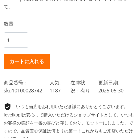
て。
数量
商品货号：
人気:
在庫状
更新日期:
sku10100028742
1187
況：有り
2025-05-30
いつも当店をお利用いただき誠にありがとうございます。
levelkopiは安心して購入いただけるショップサイトとして、いつも
お客様の笑顔を一番の喜びと存じており、モットーにしました。で
すので、品質安心保証は何よりの第一！これからもご来店いただけ