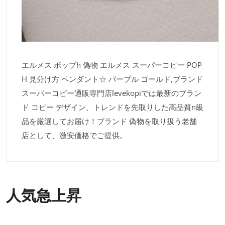
エルメス ポップh 偽物 エルメス スーパーコピー POP
H 見分け方 ペンダント☆ パープル ゴールド,ブランド
スーパーコピー通販専門店levekopiでは最新のブラン
ド コピー デザイン、トレンドを先取りした高品質n級
品を厳選してお届け！ブランド 偽物を取り扱う老舗
店として、激安価格でご提供。
人気急上昇