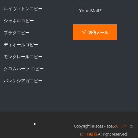
ルイヴィトンコピー
シャネルコピー
送信メール
プラダコピー
ディオールコピー
モンクレールコピー
クロムハーツ コピー
バレンシアガコピー
Copyright © 2022 - 2026
スーパーコ
ピーN級品
.All right reserved.