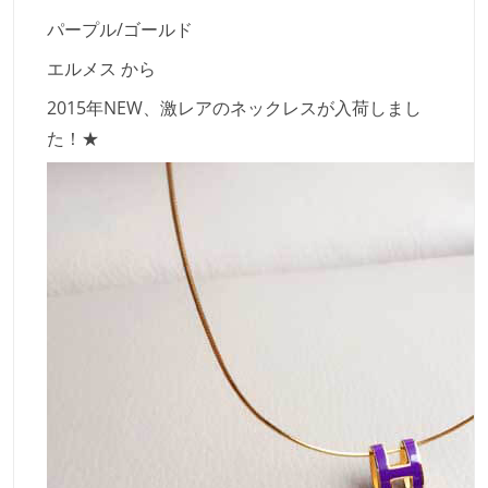
パープル/ゴールド
エルメス から
2015年NEW、激レアのネックレスが入荷しまし
た！★