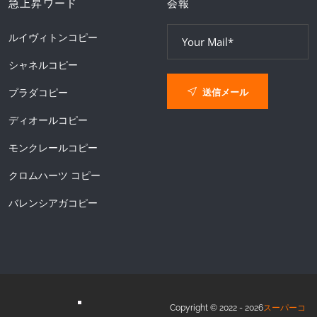
急上昇ワード
会報
ルイヴィトンコピー
シャネルコピー
送信メール
プラダコピー
ディオールコピー
モンクレールコピー
クロムハーツ コピー
バレンシアガコピー
Copyright © 2022 - 2026
スーパーコ