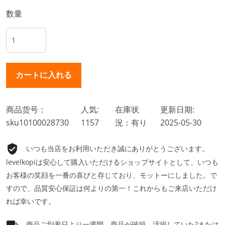
数量
商品货号：
人気:
在庫状
更新日期:
sku10100028730
1157
況：有り
2025-05-30
いつも当店をお利用いただき誠にありがとうございます。
levelkopiは安心して購入いただけるショップサイトとして、いつも
お客様の笑顔を一番の喜びと存じており、モットーにしました。で
すので、品質安心保証は何よりの第一！これからもご来店いただけ
れば幸いです。
商品ご到着日より一週間、商品が破損、汚損していた?または