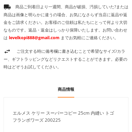
商品ご到着日より一週間、商品が破損、汚損していた?または
商品は画像と明らかに違うの場合、お気になさらず当店に返品や返
金をご請求ください。お客様のご信頼は私たちにとって何より大切
なものです。返品・返金はしっかり保障いたします。お問い合わせ
は
levelkopi888@gmail.com
までお気軽にご連絡ください。
ご注文する時に備考欄に書き込むことで希望なサイズ/カラ
ー、ギフトラッピングなどリクエストすることができます。必要の
時はどぞうお試してください。
商品情報
エルメス ケリー スーパーコピー 25cm 内縫い トゴ
フランボワーズ 200225