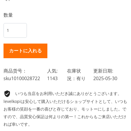
数量
商品货号：
人気:
在庫状
更新日期:
sku10100028722
1143
況：有り
2025-05-30
いつも当店をお利用いただき誠にありがとうございます。
levelkopiは安心して購入いただけるショップサイトとして、いつも
お客様の笑顔を一番の喜びと存じており、モットーにしました。で
すので、品質安心保証は何よりの第一！これからもご来店いただけ
れば幸いです。