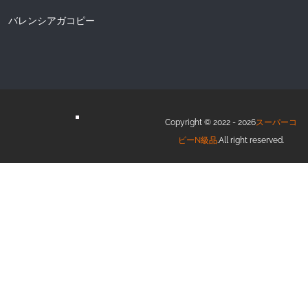
バレンシアガコピー
Copyright © 2022 - 2026
スーパーコ
ピーN級品
.All right reserved.