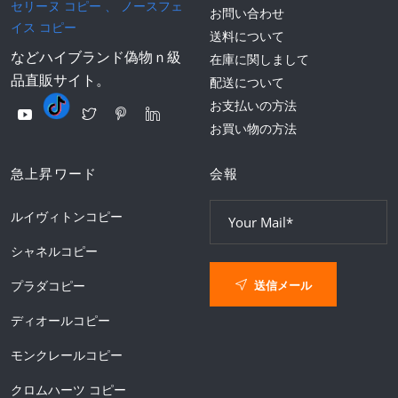
セリーヌ コピー
、
ノースフェ
お問い合わせ
イス コピー
送料について
などハイブランド偽物ｎ級
在庫に関しまして
品直販サイト。
配送について
お支払いの方法
お買い物の方法
急上昇ワード
会報
ルイヴィトンコピー
シャネルコピー
送信メール
プラダコピー
ディオールコピー
モンクレールコピー
クロムハーツ コピー