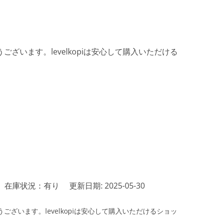
ざいます。levelkopiは安心して購入いただける
在庫状況：有り
更新日期: 2025-05-30
ざいます。levelkopiは安心して購入いただけるショッ