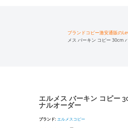
ブランドコピー激安通販のLeve
メス バーキン コピー 30c
エルメス バーキン コピー 3
ナルオーダー
ブランド:
エルメスコピー