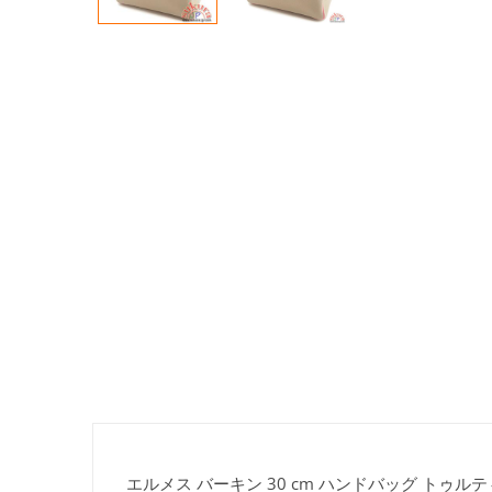
エルメス バーキン 30 cm ハンドバッグ トゥ