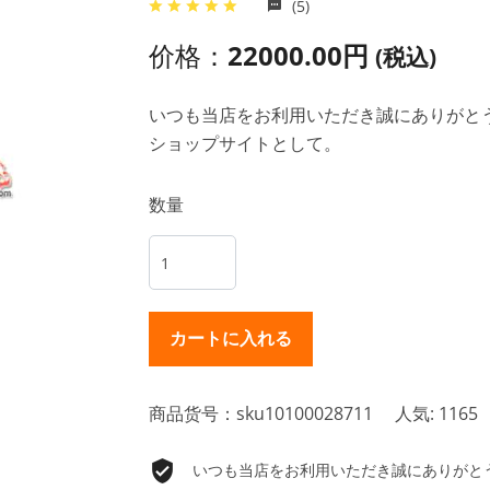
(5)
价格：
22000.00円
(税込)
いつも当店をお利用いただき誠にありがとうご
ショップサイトとして。
数量
商品货号：sku10100028711
人気: 1165
いつも当店をお利用いただき誠にありがとうご