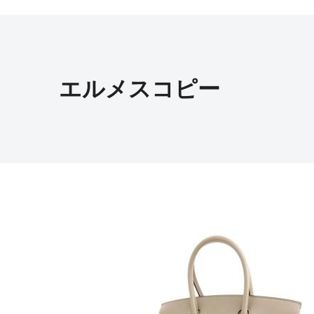
エルメスコピー