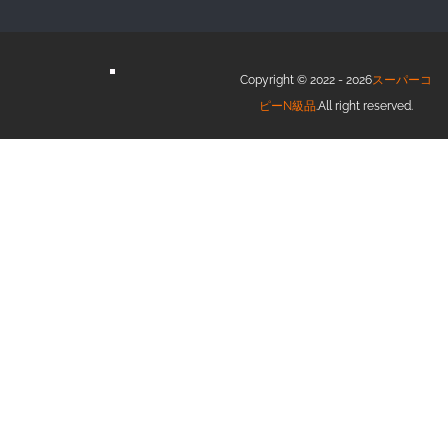
Copyright © 2022 - 2026
スーパーコ
ピーN級品
.All right reserved.