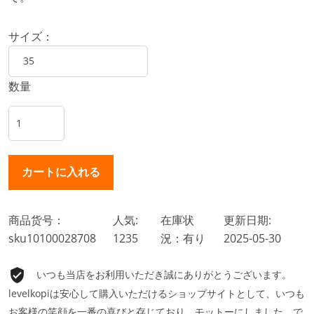
サイズ：
数量
商品货号：
人気:
在庫状
更新日期:
sku10100028708
1235
況：有り
2025-05-30
いつも当店をお利用いただき誠にありがとうございます。
levelkopiは安心して購入いただけるショップサイトとして、いつも
お客様の笑顔を一番の喜びと存じており、モットーにしました。で