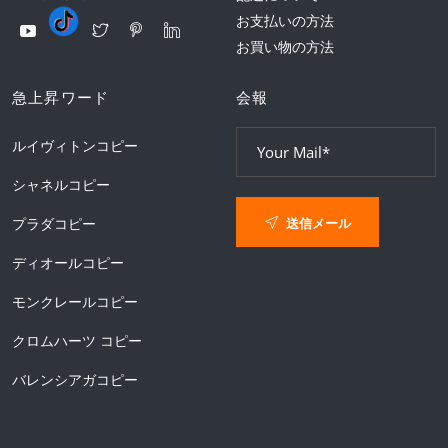
お支払いの方法
お買い物の方法
急上昇ワード
会報
ルイヴィトンコピー
シャネルコピー
送信メール
プラダコピー
ディオールコピー
モンクレールコピー
クロムハーツ コピー
バレンシアガコピー