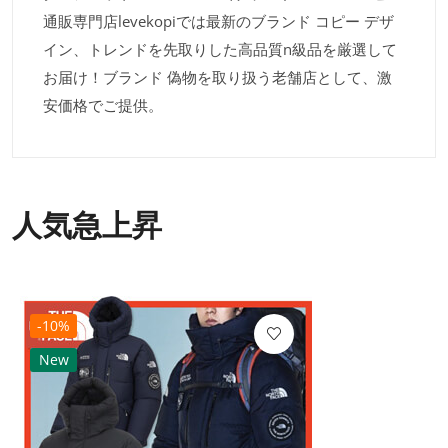
通販専門店levekopiでは最新のブランド コピー デザ
イン、トレンドを先取りした高品質n級品を厳選して
お届け！ブランド 偽物を取り扱う老舗店として、激
安価格でご提供。
人気急上昇
-10%
New