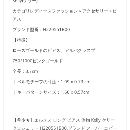
Kelly(ケリー)
カテゴリレディースファッション » アクセサリー » ピ
アス
ブランド型番：H220551B00
【特徴】
ローズゴールドのピアス、アルパクラスプ
750/1000ピンクゴールド
全長：3.7cm
| ベルモチーフの寸法：1.09 x 0.73 cm
| キーパターンサイズ：1.60 x 0.57cm
【希少★】エルメス ロング ピアス 偽物 Kelly ケリー
クロシェット H220551B00,ブランド スーパーコピー