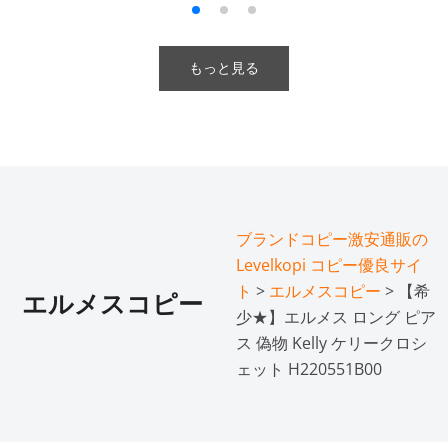
もっと見る
ブランドコピー激安通販の
Levelkopi コピー優良サイ
ト
>
エルメスコピー
> 【希
エルメスコピー
少★】エルメス ロング ピア
ス 偽物 Kelly ケリークロシ
ェット H220551B00