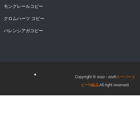
モンクレールコピー
クロムハーツ コピー
バレンシアガコピー
Copyright © 2022 - 2026
スーパーコ
ピーN級品
.All right reserved.