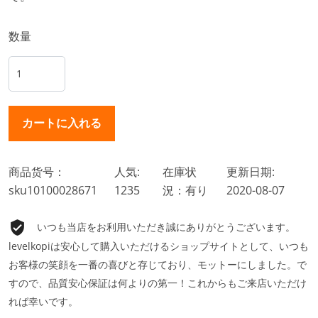
数量
商品货号：
人気:
在庫状
更新日期:
sku10100028671
1235
況：有り
2020-08-07
いつも当店をお利用いただき誠にありがとうございます。
levelkopiは安心して購入いただけるショップサイトとして、いつも
お客様の笑顔を一番の喜びと存じており、モットーにしました。で
すので、品質安心保証は何よりの第一！これからもご来店いただけ
れば幸いです。