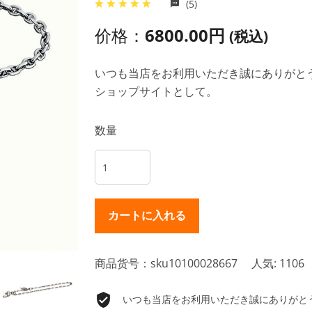
(5)
价格：
6800.00円
(税込)
いつも当店をお利用いただき誠にありがとうご
ショップサイトとして。
数量
商品货号：sku10100028667
人気: 1106
いつも当店をお利用いただき誠にありがとうご