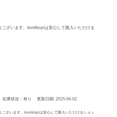
ざいます。levelkopiは安心して購入いただける
在庫状況：有り
更新日期: 2025-06-02
ざいます。levelkopiは安心して購入いただけるショッ