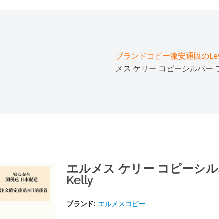
ブランドコピー激安通販のLeve
メス ケリー コピーシルバー ブ
エルメス ケリー コピーシル
Kelly
ブランド:
エルメスコピー