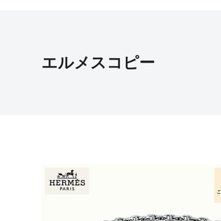
エルメスコピー