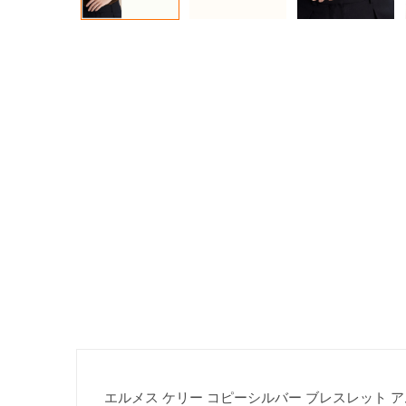
エルメス ケリー コピーシルバー ブレスレット アムレ