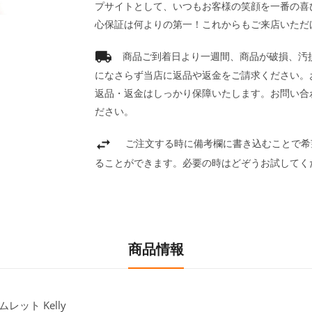
プサイトとして、いつもお客様の笑顔を一番の喜
心保証は何よりの第一！これからもご来店いただ
商品ご到着日より一週間、商品が破損、汚
になさらず当店に返品や返金をご請求ください。
返品・返金はしっかり保障いたします。お問い合
ださい。
ご注文する時に備考欄に書き込むことで希
ることができます。必要の時はどぞうお試してく
商品情報
ット Kelly