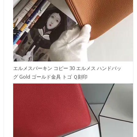
エルメスバーキン コピー 30 エルメス ハンドバッ
グ Gold ゴールド金具 トゴ Ｑ刻印