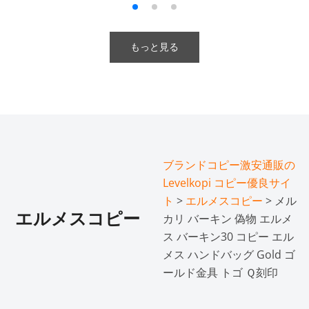
もっと見る
ブランドコピー激安通販の
Levelkopi コピー優良サイ
ト
>
エルメスコピー
> メル
エルメスコピー
カリ バーキン 偽物 エルメ
ス バーキン30 コピー エル
メス ハンドバッグ Gold ゴ
ールド金具 トゴ Ｑ刻印