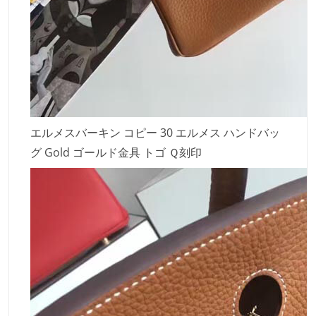
エルメスバーキン コピー 30 エルメス ハンドバッ
グ Gold ゴールド金具 トゴ Ｑ刻印