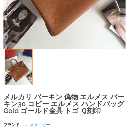
メルカリ バーキン 偽物 エルメス バー
キン30 コピー エルメス ハンドバッグ
Gold ゴールド金具 トゴ Ｑ刻印
ブランド:
エルメスコピー