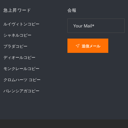
急上昇ワード
会報
ルイヴィトンコピー
シャネルコピー
送信メール
プラダコピー
ディオールコピー
モンクレールコピー
クロムハーツ コピー
バレンシアガコピー