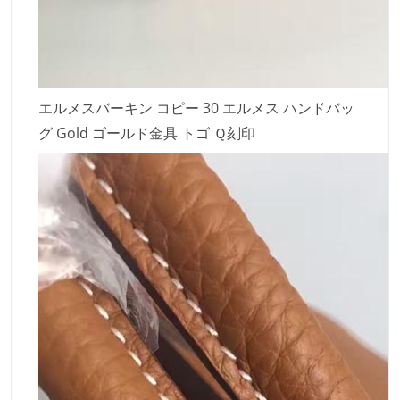
エルメスバーキン コピー 30 エルメス ハンドバッ
グ Gold ゴールド金具 トゴ Ｑ刻印