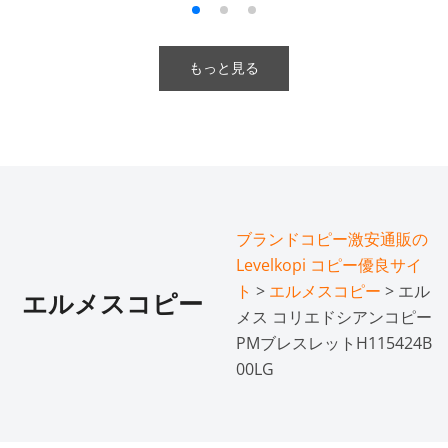
もっと見る
ブランドコピー激安通販の
Levelkopi コピー優良サイ
ト
>
エルメスコピー
> エル
エルメスコピー
メス コリエドシアンコピー
PMブレスレットH115424B
00LG