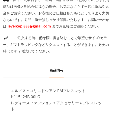
商品は画像と明らかに違うの場合、お気になさらず当店に返品や返
金をご請求ください。お客様のご信頼は私たちにとって何より大切
なものです。返品・返金はしっかり保障いたします。お問い合わせ
は
levelkopi888@gmail.com
までお気軽にご連絡ください。
ご注文する時に備考欄に書き込むことで希望なサイズ/カラ
ー、ギフトラッピングなどリクエストすることができます。必要の
時はどぞうお試してください。
商品情報
エルメス＊コリエドシアン PMブレスレット
H115424B 00LG
レディースファッション » アクセサリー » ブレスレッ
ト