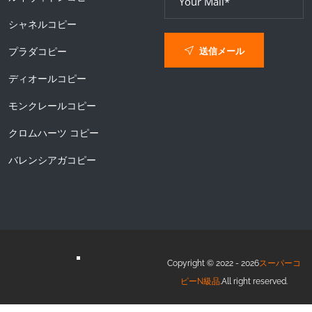
シャネルコピー
送信メール
プラダコピー
ディオールコピー
モンクレールコピー
クロムハーツ コピー
バレンシアガコピー
Copyright © 2022 - 2026
スーパーコ
ピーN級品
.All right reserved.