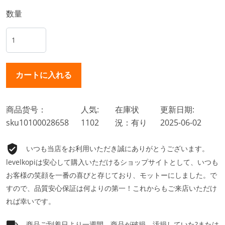
数量
商品货号：
人気:
在庫状
更新日期:
sku10100028658
1102
況：有り
2025-06-02
いつも当店をお利用いただき誠にありがとうございます。
levelkopiは安心して購入いただけるショップサイトとして、いつも
お客様の笑顔を一番の喜びと存じており、モットーにしました。で
すので、品質安心保証は何よりの第一！これからもご来店いただけ
れば幸いです。
商品ご到着日より一週間、商品が破損、汚損していた?または