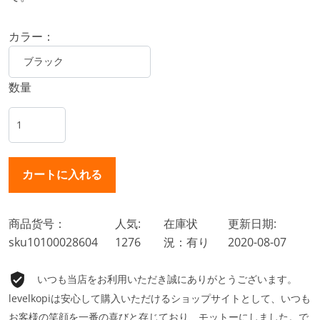
カラー：
数量
商品货号：
人気:
在庫状
更新日期:
sku10100028604
1276
況：有り
2020-08-07
いつも当店をお利用いただき誠にありがとうございます。
levelkopiは安心して購入いただけるショップサイトとして、いつも
お客様の笑顔を一番の喜びと存じており、モットーにしました。で