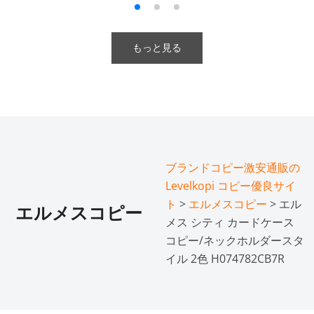
もっと見る
ブランドコピー激安通販の
Levelkopi コピー優良サイ
ト
>
エルメスコピー
> エル
エルメスコピー
メス シティ カードケース
コピー/ネックホルダースタ
イル 2色 H074782CB7R