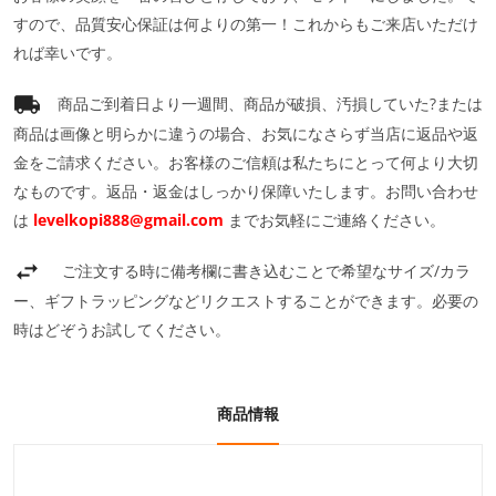
すので、品質安心保証は何よりの第一！これからもご来店いただけ
れば幸いです。
商品ご到着日より一週間、商品が破損、汚損していた?または
商品は画像と明らかに違うの場合、お気になさらず当店に返品や返
金をご請求ください。お客様のご信頼は私たちにとって何より大切
なものです。返品・返金はしっかり保障いたします。お問い合わせ
は
levelkopi888@gmail.com
までお気軽にご連絡ください。
ご注文する時に備考欄に書き込むことで希望なサイズ/カラ
ー、ギフトラッピングなどリクエストすることができます。必要の
時はどぞうお試してください。
商品情報