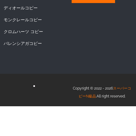
ディオールコピー
モンクレールコピー
クロムハーツ コピー
バレンシアガコピー
Copyright © 2022 - 2026
スーパーコ
ピーN級品
.All right reserved.