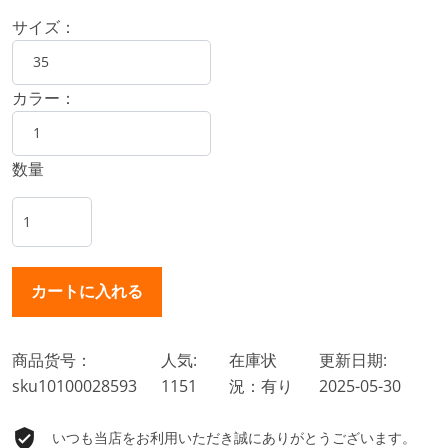
サイズ：
カラー：
数量
商品货号：
人気:
在庫状
更新日期:
sku10100028593
1151
況：有り
2025-05-30
いつも当店をお利用いただき誠にありがとうございます。