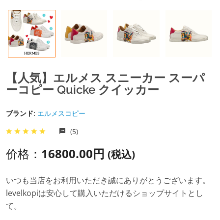
【人気】エルメス スニーカー スーパ
ーコピー Quicke クイッカー
ブランド:
エルメスコピー
(5)
价格：
16800.00円
(税込)
いつも当店をお利用いただき誠にありがとうございます。
levelkopiは安心して購入いただけるショップサイトとし
て。