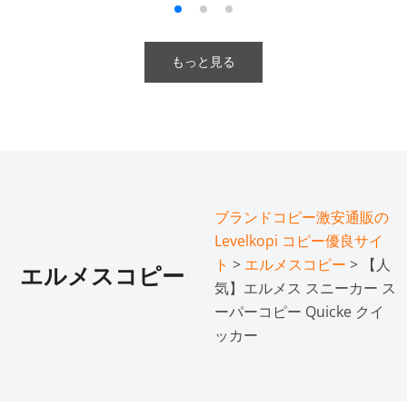
もっと見る
ブランドコピー激安通販の
Levelkopi コピー優良サイ
ト
>
エルメスコピー
> 【人
エルメスコピー
気】エルメス スニーカー ス
ーパーコピー Quicke クイ
ッカー