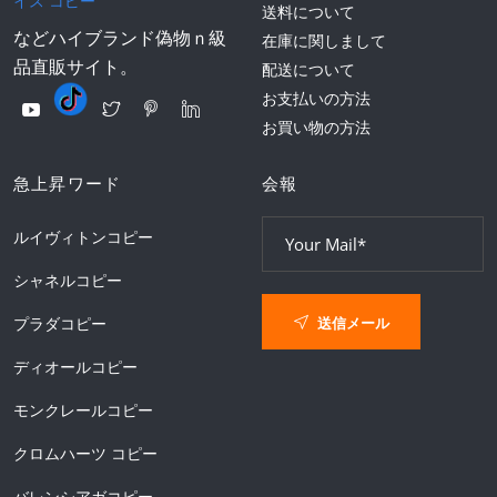
イス コピー
送料について
などハイブランド偽物ｎ級
在庫に関しまして
品直販サイト。
配送について
お支払いの方法
お買い物の方法
急上昇ワード
会報
ルイヴィトンコピー
シャネルコピー
送信メール
プラダコピー
ディオールコピー
モンクレールコピー
クロムハーツ コピー