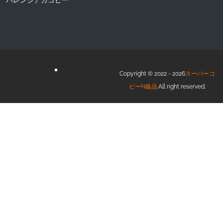
バレンシアガコピー
Copyright © 2022 - 2026
スーパーコ
ピーN級品
.All right reserved.