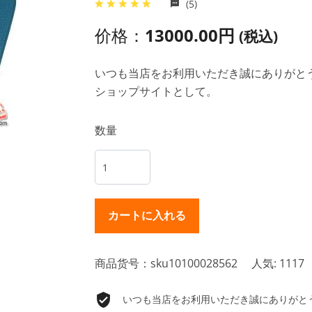
(5)
价格：
13000.00円
(税込)
いつも当店をお利用いただき誠にありがとうご
ショップサイトとして。
数量
商品货号：sku10100028562
人気: 1117
いつも当店をお利用いただき誠にありがとうご