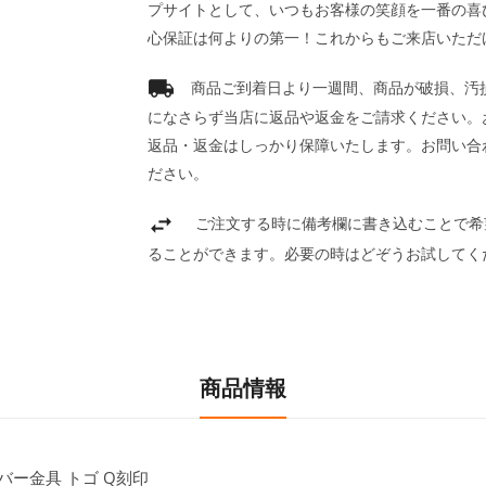
プサイトとして、いつもお客様の笑顔を一番の喜
心保証は何よりの第一！これからもご来店いただ
商品ご到着日より一週間、商品が破損、汚
になさらず当店に返品や返金をご請求ください。
返品・返金はしっかり保障いたします。お問い合
ださい。
ご注文する時に備考欄に書き込むことで希
ることができます。必要の時はどぞうお試してく
商品情報
バー金具 トゴ Q刻印