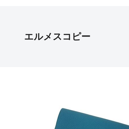
エルメスコピー