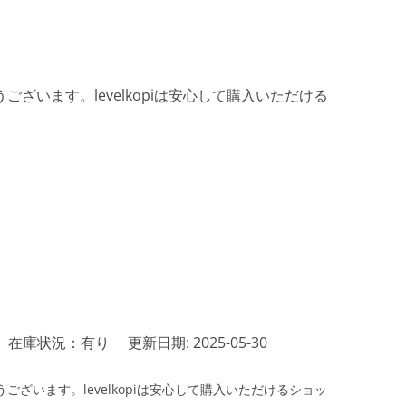
ざいます。levelkopiは安心して購入いただける
在庫状況：有り
更新日期: 2025-05-30
ざいます。levelkopiは安心して購入いただけるショッ