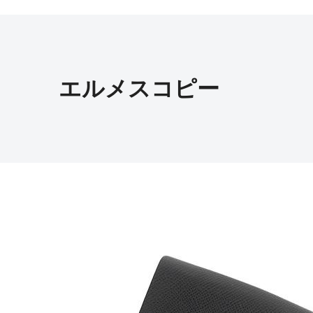
エルメスコピー