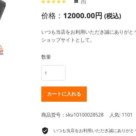
(5)
价格：
12000.00円
(税込)
いつも当店をお利用いただき誠にありがとうご
ショップサイトとして。
数量
商品货号：sku10100028528
人気: 1101
いつも当店をお利用いただき誠にありがとうご