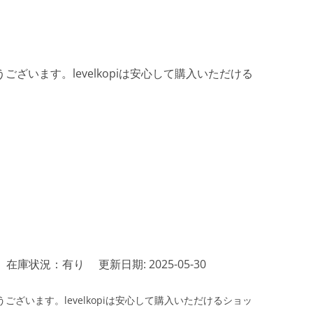
ざいます。levelkopiは安心して購入いただける
在庫状況：有り
更新日期: 2025-05-30
ざいます。levelkopiは安心して購入いただけるショッ