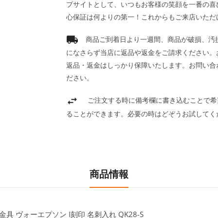
プサイトとして、いつもお客様の笑顔を一番の喜
心保証は何よりの第一！これからもご来店いただ
商品ご到着日より一週間、商品が破損、汚
になさらず当店に返品や返金をご請求ください。
返品・返金はしっかり保障いたします。お問い合
ださい。
ご注文する時に備考欄に書き込むことで希
ることができます。必要の時はどぞうお試してく
商品情報
具 ヴォーエプソン I刻印 名刺入れ QK28-S