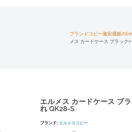
ブランドコピー激安通販のLeve
メス カードケース ブラック×シ
エルメス カードケース ブラ
れ QK28-S
ブランド:
エルメスコピー