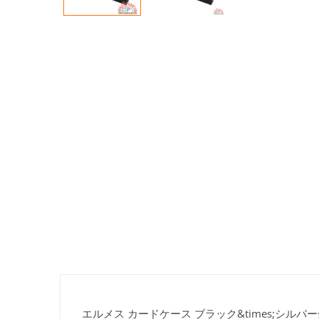
エルメス カードケース ブラック&times;シルバー金