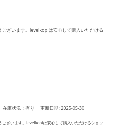
ざいます。levelkopiは安心して購入いただける
在庫状況：有り
更新日期: 2025-05-30
ざいます。levelkopiは安心して購入いただけるショッ