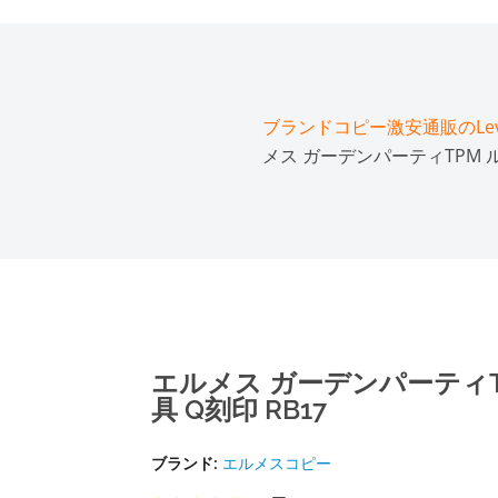
ブランドコピー激安通販のLeve
メス ガーデンパーティTPM 
エルメス ガーデンパーティ
具 Q刻印 RB17
ブランド:
エルメスコピー