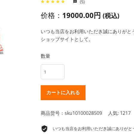
(5)
价格：
19000.00円
(税込)
いつも当店をお利用いただき誠にありがとうご
ショップサイトとして。
数量
商品货号：sku10100028509
人気: 1217
いつも当店をお利用いただき誠にありがとうご