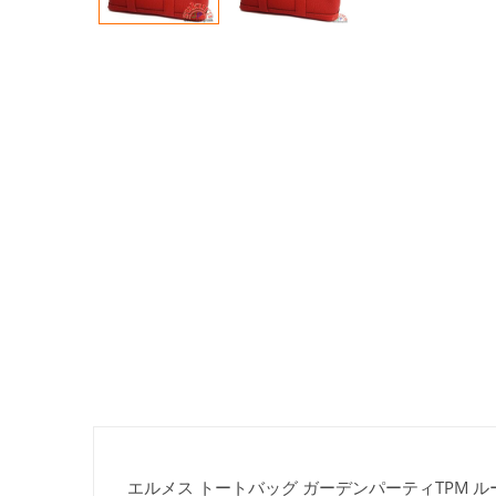
エルメス トートバッグ ガーデンパーティTPM ルージ