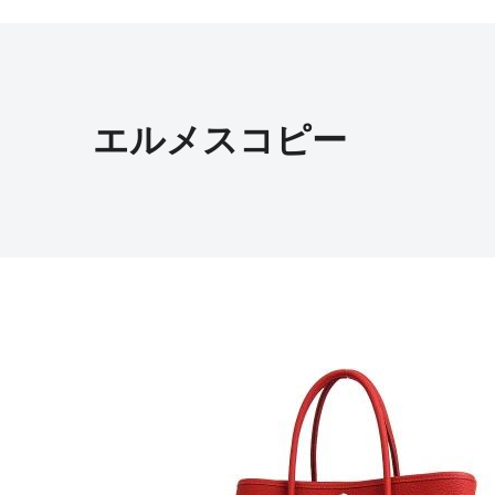
エルメスコピー