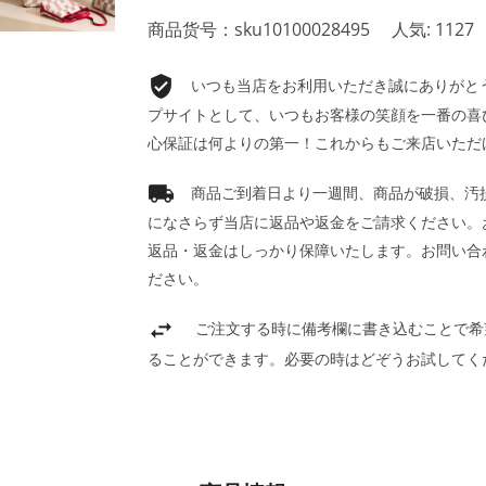
商品货号：sku10100028495
人気: 1127
いつも当店をお利用いただき誠にありがとうご
プサイトとして、いつもお客様の笑顔を一番の喜
心保証は何よりの第一！これからもご来店いただ
商品ご到着日より一週間、商品が破損、汚
になさらず当店に返品や返金をご請求ください。
返品・返金はしっかり保障いたします。お問い合
ださい。
ご注文する時に備考欄に書き込むことで希
ることができます。必要の時はどぞうお試してく