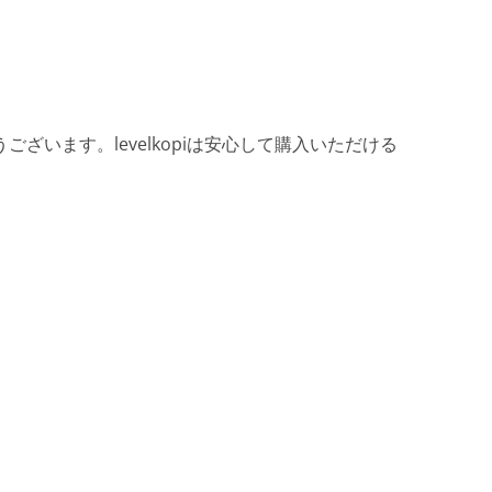
ざいます。levelkopiは安心して購入いただける