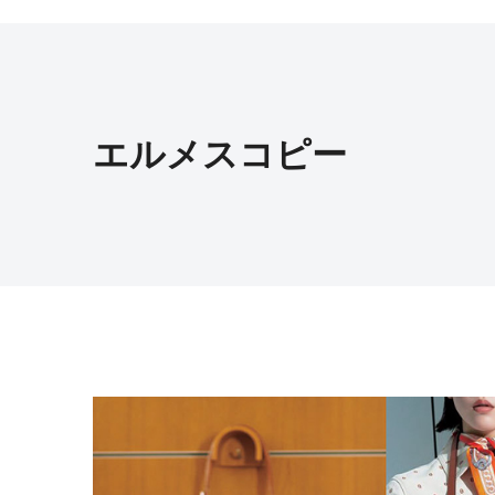
エルメスコピー