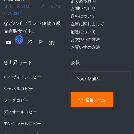
よくある質問
セリーヌ コピー
、
ノースフェ
お問い合わせ
イス コピー
送料について
などハイブランド偽物ｎ級
在庫に関しまして
品直販サイト。
配送について
お支払いの方法
お買い物の方法
急上昇ワード
会報
ルイヴィトンコピー
シャネルコピー
送信メール
プラダコピー
ディオールコピー
モンクレールコピー