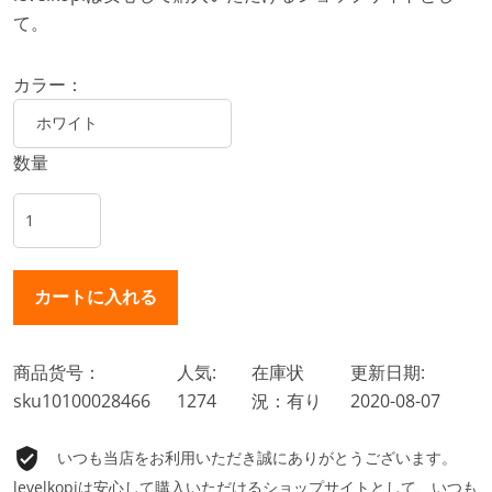
て。
カラー：
数量
商品货号：
人気:
在庫状
更新日期:
sku10100028466
1274
況：有り
2020-08-07
いつも当店をお利用いただき誠にありがとうございます。
levelkopiは安心して購入いただけるショップサイトとして、いつも