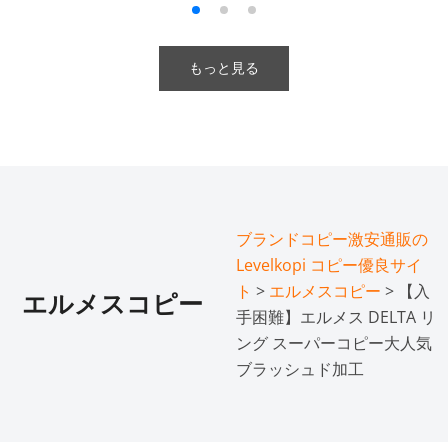
もっと見る
ブランドコピー激安通販の
Levelkopi コピー優良サイ
ト
>
エルメスコピー
> 【入
エルメスコピー
手困難】エルメス DELTA リ
ング スーパーコピー大人気
ブラッシュド加工