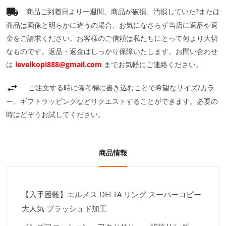
商品ご到着日より一週間、商品が破損、汚損していた?または
商品は画像と明らかに違うの場合、お気になさらず当店に返品や返
金をご請求ください。お客様のご信頼は私たちにとって何より大切
なものです。返品・返金はしっかり保障いたします。お問い合わせ
は
levelkopi888@gmail.com
までお気軽にご連絡ください。
ご注文する時に備考欄に書き込むことで希望なサイズ/カラ
ー、ギフトラッピングなどリクエストすることができます。必要の
時はどぞうお試してください。
商品情報
【入手困難】エルメス DELTA リング スーパーコピー
大人気 ブラッシュド加工