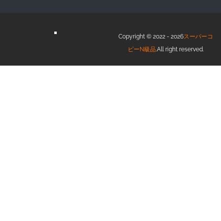
Copyright © 2022 - 2026
スーパーコ
ピーN級品
.All right reserved.