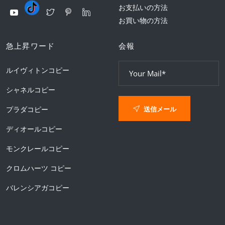
お支払いの方法
お買い物の方法
急上昇ワード
会報
ルイヴィトンコピー
シャネルコピー
送信メール
プラダコピー
ディオールコピー
モンクレールコピー
クロムハーツ コピー
バレンシアガコピー