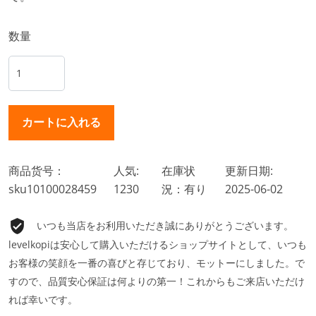
数量
商品货号：
人気:
在庫状
更新日期:
sku10100028459
1230
況：有り
2025-06-02
いつも当店をお利用いただき誠にありがとうございます。
levelkopiは安心して購入いただけるショップサイトとして、いつも
お客様の笑顔を一番の喜びと存じており、モットーにしました。で
すので、品質安心保証は何よりの第一！これからもご来店いただけ
れば幸いです。