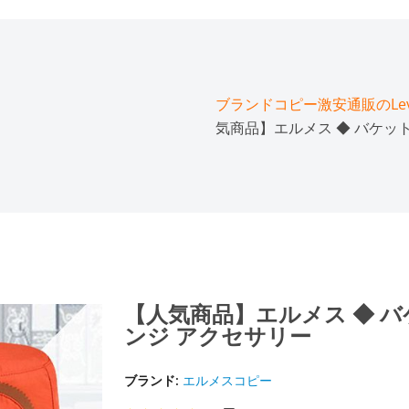
ブランドコピー激安通販のLeve
気商品】エルメス ◆ バケット
【人気商品】エルメス ◆ バ
ンジ アクセサリー
ブランド:
エルメスコピー