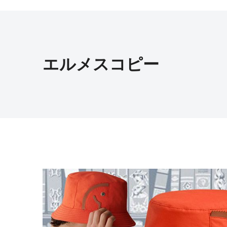
エルメスコピー