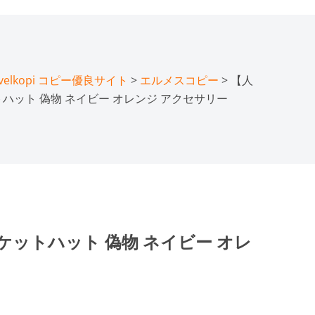
lkopi コピー優良サイト
>
エルメスコピー
> 【人
ハット 偽物 ネイビー オレンジ アクセサリー
ケットハット 偽物 ネイビー オレ