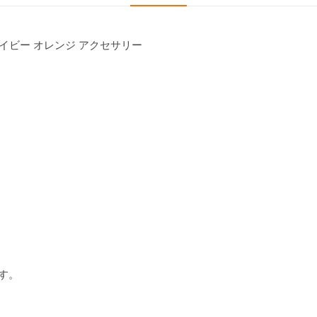
ネイビー オレンジ アクセサリー
す。