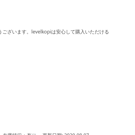
ざいます。levelkopiは安心して購入いただける