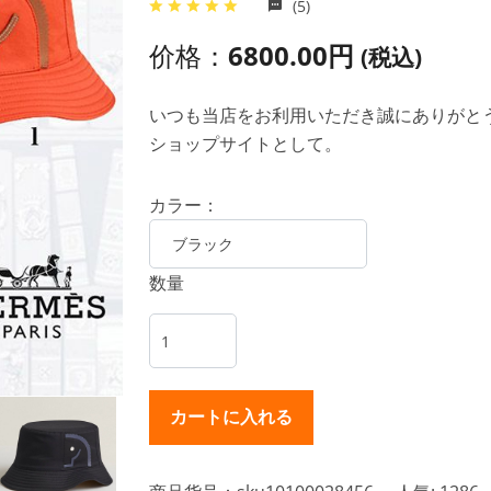
(5)
价格：
6800.00円
(税込)
いつも当店をお利用いただき誠にありがとうご
ショップサイトとして。
カラー：
数量