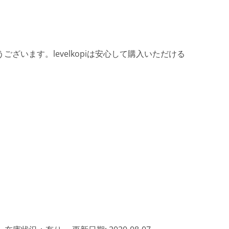
ざいます。levelkopiは安心して購入いただける