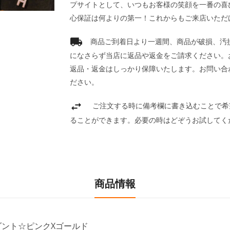
プサイトとして、いつもお客様の笑顔を一番の喜
心保証は何よりの第一！これからもご来店いただ
商品ご到着日より一週間、商品が破損、汚
になさらず当店に返品や返金をご請求ください。
返品・返金はしっかり保障いたします。お問い合
ださい。
ご注文する時に備考欄に書き込むことで希
ることができます。必要の時はどぞうお試してく
商品情報
ンダント☆ピンクXゴールド