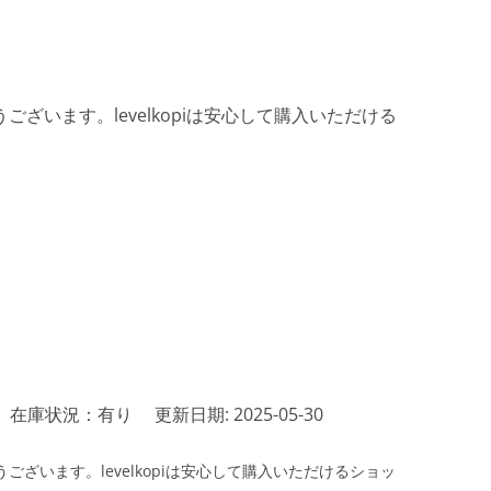
ざいます。levelkopiは安心して購入いただける
在庫状況：有り
更新日期: 2025-05-30
ざいます。levelkopiは安心して購入いただけるショッ