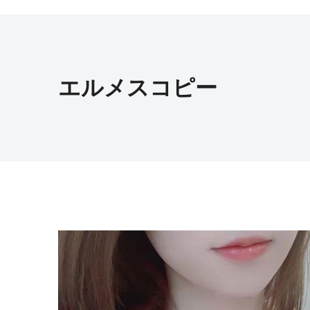
エルメスコピー