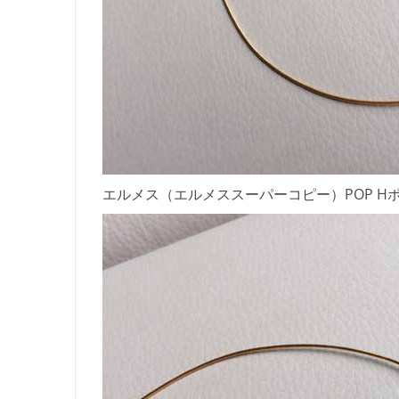
エルメス（エルメススーパーコピー）POP H