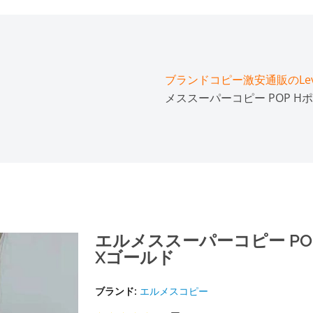
ブランドコピー激安通販のLeve
メススーパーコピー POP 
​エルメススーパーコピー P
Xゴールド
ブランド:
エルメスコピー