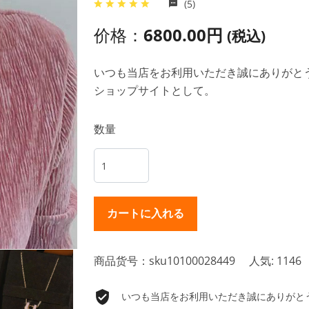
(5)
价格：
6800.00円
(税込)
いつも当店をお利用いただき誠にありがとうご
ショップサイトとして。
数量
商品货号：sku10100028449
人気: 1146
いつも当店をお利用いただき誠にありがとうご