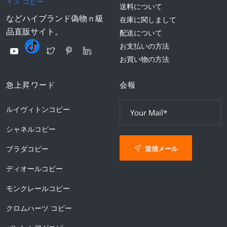
イス コピー
送料について
などハイブランド偽物ｎ級
在庫に関しまして
品直販サイト。
配送について
お支払いの方法
お買い物の方法
急上昇ワード
会報
ルイヴィトンコピー
シャネルコピー
送信メール
プラダコピー
ディオールコピー
モンクレールコピー
クロムハーツ コピー