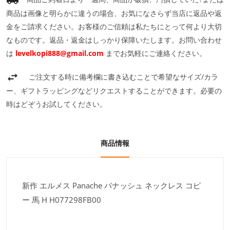
商品は画像と明らかに違うの場合、お気になさらず当店に返品や返
金をご請求ください。お客様のご信頼は私たちにとって何より大切
なものです。返品・返金はしっかり保障いたします。お問い合わせ
は
levelkopi888@gmail.com
までお気軽にご連絡ください。
ご注文する時に備考欄に書き込むことで希望なサイズ/カラ
ー、ギフトラッピングなどリクエストすることができます。必要の
時はどぞうお試してください。
商品情報
新作 エルメス Panache パナッシュ ネックレス コピ
ー 馬 H H077298FB00