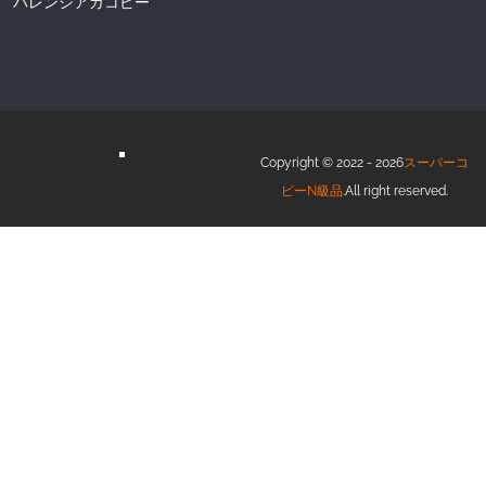
バレンシアガコピー
Copyright © 2022 - 2026
スーパーコ
ピーN級品
.All right reserved.