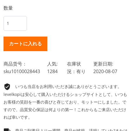
数量
商品货号：
人気:
在庫状
更新日期:
sku10100028443
1284
況：有り
2020-08-07
いつも当店をお利用いただき誠にありがとうございます。
levelkopiは安心して購入いただけるショップサイトとして、いつも
お客様の笑顔を一番の喜びと存じており、モットーにしました。で
すので、品質安心保証は何よりの第一！これからもご来店いただけ
れば幸いです。
商品ご到着日より一週間、商品が破損、汚損していた?または