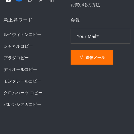
お買い物の方法
急上昇ワード
会報
ルイヴィトンコピー
シャネルコピー
送信メール
プラダコピー
ディオールコピー
モンクレールコピー
クロムハーツ コピー
バレンシアガコピー