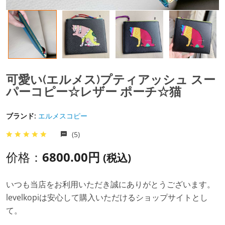
可愛い(エルメス)プティアッシュ スー
パーコピー☆レザー ポーチ☆猫
ブランド:
エルメスコピー
(5)
价格：
6800.00円
(税込)
いつも当店をお利用いただき誠にありがとうございます。
levelkopiは安心して購入いただけるショップサイトとし
て。