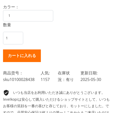
カラー：
数量
商品货号：
人気:
在庫状
更新日期:
sku10100028438
1157
況：有り
2025-05-30
いつも当店をお利用いただき誠にありがとうございます。
levelkopiは安心して購入いただけるショップサイトとして、いつも
お客様の笑顔を一番の喜びと存じており、モットーにしました。で
すので、品質安心保証は何よりの第一！これからもご来店いただけ