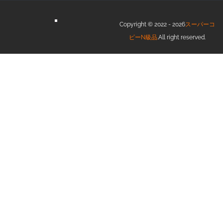
Copyright © 2022 - 2026
スーパーコ
ピーN級品
.All right reserved.