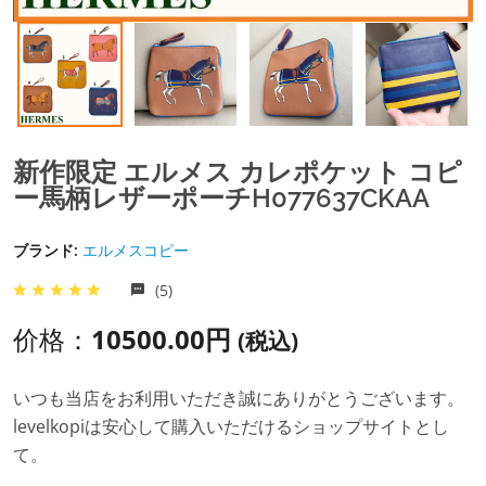
新作限定 エルメス カレポケット コピ
ー馬柄レザーポーチH077637CKAA
ブランド:
エルメスコピー
(5)
价格：
10500.00円
(税込)
いつも当店をお利用いただき誠にありがとうございます。
levelkopiは安心して購入いただけるショップサイトとし
て。