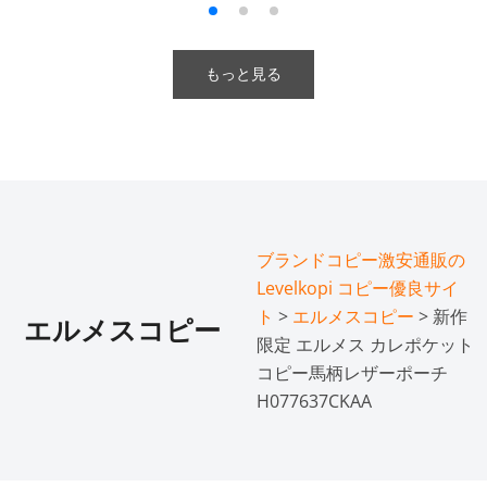
もっと見る
ブランドコピー激安通販の
Levelkopi コピー優良サイ
ト
>
エルメスコピー
> 新作
エルメスコピー
限定 エルメス カレポケット
コピー馬柄レザーポーチ
H077637CKAA