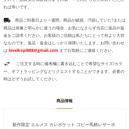
れば幸いです。
商品ご到着日より一週間、商品が破損、汚損していた?または
商品は画像と明らかに違うの場合、お気になさらず当店に返品や返
金をご請求ください。お客様のご信頼は私たちにとって何より大切
なものです。返品・返金はしっかり保障いたします。お問い合わせ
は
levelkopi888@gmail.com
までお気軽にご連絡ください。
ご注文する時に備考欄に書き込むことで希望なサイズ/カラ
ー、ギフトラッピングなどリクエストすることができます。必要の
時はどぞうお試してください。
商品情報
新作限定 エルメス カレポケット コピー馬柄レザーポ