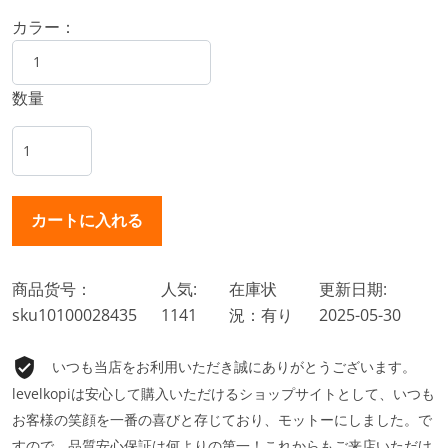
カラー：
数量
商品货号：
人気:
在庫状
更新日期:
sku10100028435
1141
況：有り
2025-05-30
いつも当店をお利用いただき誠にありがとうございます。
levelkopiは安心して購入いただけるショップサイトとして、いつも
お客様の笑顔を一番の喜びと存じており、モットーにしました。で
すので、品質安心保証は何よりの第一！これからもご来店いただけ