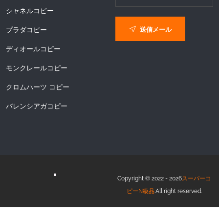
シャネルコピー
送信メール
プラダコピー
ディオールコピー
モンクレールコピー
クロムハーツ コピー
バレンシアガコピー
Copyright © 2022 - 2026
スーパーコ
ピーN級品
.All right reserved.