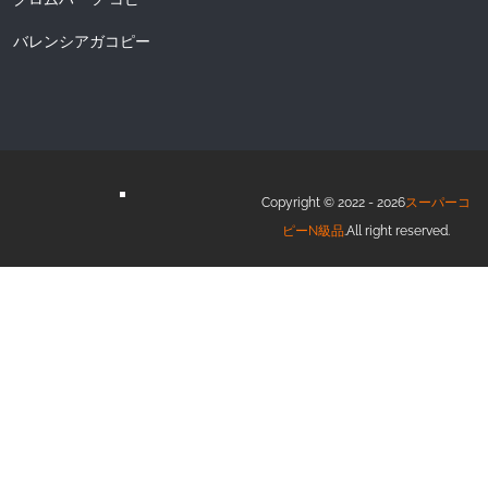
バレンシアガコピー
Copyright © 2022 - 2026
スーパーコ
ピーN級品
.All right reserved.