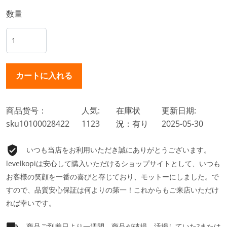
数量
商品货号：
人気:
在庫状
更新日期:
sku10100028422
1123
況：有り
2025-05-30
いつも当店をお利用いただき誠にありがとうございます。
levelkopiは安心して購入いただけるショップサイトとして、いつも
お客様の笑顔を一番の喜びと存じており、モットーにしました。で
すので、品質安心保証は何よりの第一！これからもご来店いただけ
れば幸いです。
商品ご到着日より一週間、商品が破損、汚損していた?または