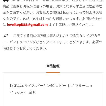
商品は画像と明らかに違うの場合、お気になさらず当店に返品や返
金をご請求ください。お客様のご信頼は私たちにとって何より大切
なものです。返品・返金はしっかり保障いたします。お問い合わせ
は
levelkopi888@gmail.com
までお気軽にご連絡ください。
ご注文する時に備考欄に書き込むことで希望なサイズ/カラ
ー、ギフトラッピングなどリクエストすることができます。必要の
時はどぞうお試してください。
商品情報
限定品エルメス バーキン40 コピー トゴ ブルーニュ
イ シルバー金具