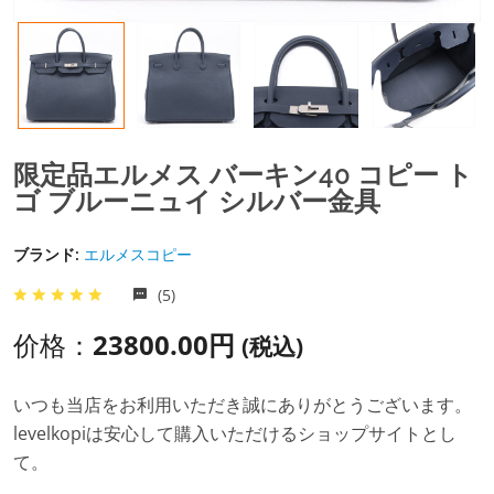
限定品エルメス バーキン40 コピー ト
ゴ ブルーニュイ シルバー金具
ブランド:
エルメスコピー
(5)
价格：
23800.00円
(税込)
いつも当店をお利用いただき誠にありがとうございます。
levelkopiは安心して購入いただけるショップサイトとし
て。