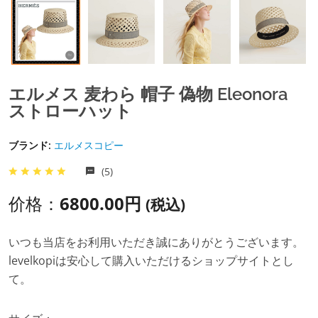
エルメス 麦わら 帽子 偽物 Eleonora
ストローハット
ブランド:
エルメスコピー
(5)
价格：
6800.00円
(税込)
いつも当店をお利用いただき誠にありがとうございます。
levelkopiは安心して購入いただけるショップサイトとし
て。