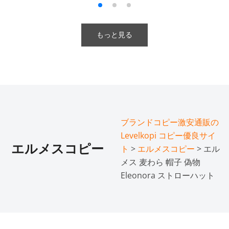
もっと見る
ブランドコピー激安通販の
Levelkopi コピー優良サイ
エルメスコピー
ト
>
エルメスコピー
> エル
メス 麦わら 帽子 偽物
Eleonora ストローハット