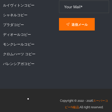
ルイヴィトンコピー
シャネルコピー
送信メール
プラダコピー
ディオールコピー
モンクレールコピー
クロムハーツ コピー
バレンシアガコピー
Copyright © 2022 - 2026
スーパーコ
ピーN級品
.All right reserved.