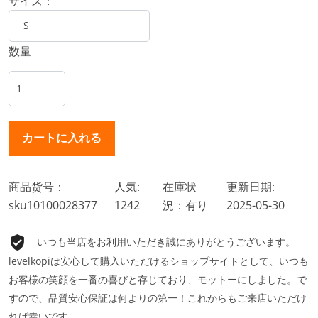
サイズ：
数量
商品货号：
人気:
在庫状
更新日期:
sku10100028377
1242
況：有り
2025-05-30
いつも当店をお利用いただき誠にありがとうございます。
levelkopiは安心して購入いただけるショップサイトとして、いつも
お客様の笑顔を一番の喜びと存じており、モットーにしました。で
すので、品質安心保証は何よりの第一！これからもご来店いただけ
れば幸いです。