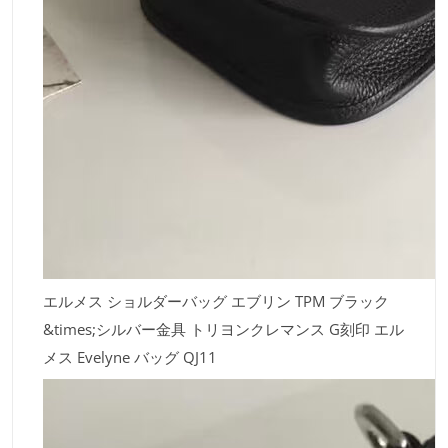
エルメス ショルダーバッグ エブリン TPM ブラック
&times;シルバー金具 トリヨンクレマンス G刻印 エル
メス Evelyne バッグ QJ11