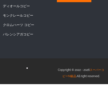
ディオールコピー
モンクレールコピー
クロムハーツ コピー
バレンシアガコピー
Copyright © 2022 - 2026
スーパーコ
ピーN級品
.All right reserved.