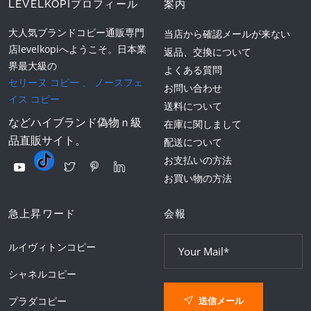
LEVELKOPIプロフィール
案内
大人気ブランドコピー通販専門
当店から確認メールが来ない
店levelkopiへようこそ。日本業
返品、交換について
界最大級の
よくある質問
セリーヌ コピー
、
ノースフェ
お問い合わせ
イス コピー
送料について
などハイブランド偽物ｎ級
在庫に関しまして
品直販サイト。
配送について
お支払いの方法
お買い物の方法
急上昇ワード
会報
ルイヴィトンコピー
シャネルコピー
送信メール
プラダコピー