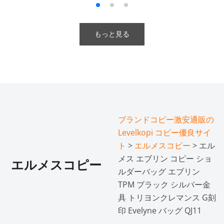
もっと見る
ブランドコピー激安通販の
Levelkopi コピー優良サイ
ト
>
エルメスコピー
> エル
メス エブリン コピー ショ
エルメスコピー
ルダーバッグ エブリン
TPM ブラック シルバー金
具 トリヨンクレマンス G刻
印 Evelyne バッグ QJ11