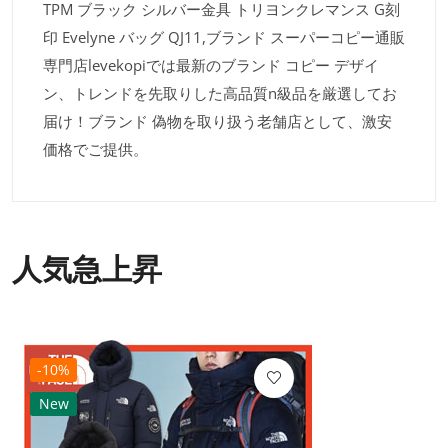
TPM ブラック シルバー金具 トリヨンクレマンス G刻
印 Evelyne バッグ QJ11,ブランド スーパーコピー通販
専門店levekopiでは最新のブランド コピー デザイ
ン、トレンドを先取りした高品質n級品を厳選してお
届け！ブランド 偽物を取り扱う老舗店として、激安
価格でご提供。
人気急上昇
-10%
New