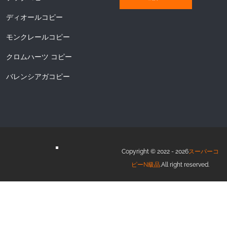
ディオールコピー
モンクレールコピー
クロムハーツ コピー
バレンシアガコピー
Copyright © 2022 - 2026
スーパーコ
ピーN級品
.All right reserved.