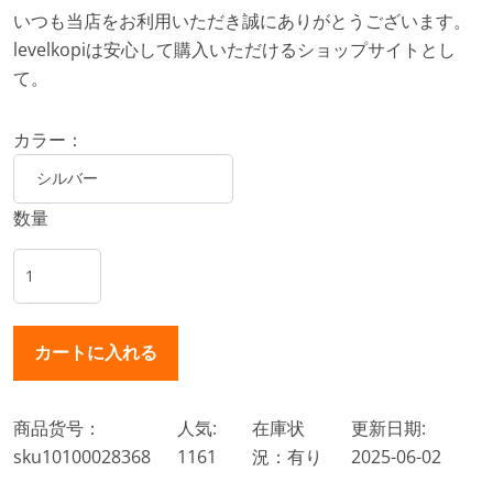
いつも当店をお利用いただき誠にありがとうございます。
levelkopiは安心して購入いただけるショップサイトとし
て。
カラー：
数量
商品货号：
人気:
在庫状
更新日期:
sku10100028368
1161
況：有り
2025-06-02