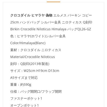
クロコダイル ヒマラヤ 偽物
エルメス バーキン コピー
25cm ハンドバッグ シルバー金具 ニロティカス Q刻印
Birkin Crocodile Niloticus Himalaya バッグQL26-GZ
色：ヒマラヤ(ホワイト)シルバー金具
Color/Himalaya(Blanc)
素材：クロコダイル ニロティカス
Material/Crocodile Niloticus
刻印：Q刻印(2013年製造)
サイズ：W25cm H19cm D13cm
A5サイズまで対応
重量：約590g
仕様：バッグ開閉口/フラップ開閉
ファスナーポケット1
オープンポケット1