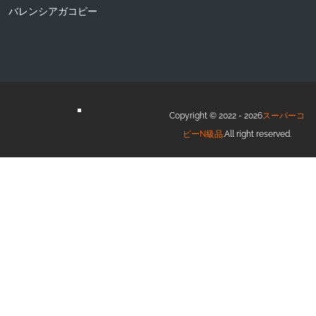
バレンシアガコピー
Copyright © 2022 - 2026
スーパーコ
ピーN級品
.All right reserved.