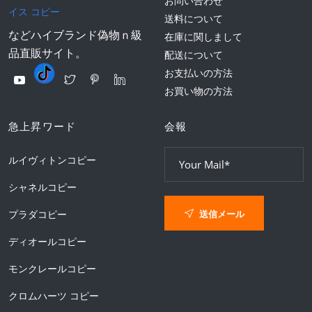
お問い合わせ
イス コピー
送料について
などハイブランド偽物ｎ級
在庫に関しまして
品直販サイト。
配送について
お支払いの方法
お買い物の方法
急上昇ワード
会報
ルイヴィトンコピー
シャネルコピー
送信メール
プラダコピー
ディオールコピー
モンクレールコピー
クロムハーツ コピー