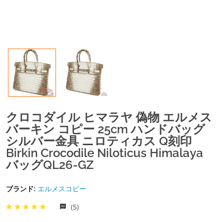
クロコダイル ヒマラヤ 偽物 エルメス
バーキン コピー 25cm ハンドバッグ
シルバー金具 ニロティカス Q刻印
Birkin Crocodile Niloticus Himalaya
バッグQL26-GZ
ブランド:
エルメスコピー
(5)