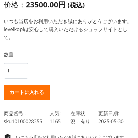
价格：
23500.00円
(税込)
いつも当店をお利用いただき誠にありがとうございます。
levelkopiは安心して購入いただけるショップサイトとし
て。
数量
商品货号：
人気:
在庫状
更新日期:
sku10100028355
1165
況：有り
2025-05-30
いつも当店をお利用いただき誠にありがとうございます。